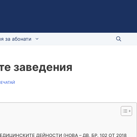
я за абонати
те заведения
ПЕЧАТАЙ
МЕДИЦИНСКИТЕ ДЕЙНОСТИ (НОВА – ДВ, БР. 102 ОТ 2018