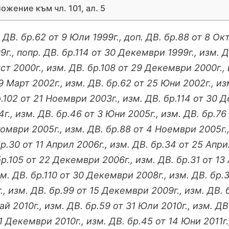
ожение към чл. 101, ал. 5
 ДВ. бр.62 от 9 Юли 1999г., доп. ДВ. бр.88 от 8 Ок
9г., попр. ДВ. бр.114 от 30 Декември 1999г., изм. Д
ст 2000г., изм. ДВ. бр.108 от 29 Декември 2000г., 
9 Март 2002г., изм. ДВ. бр.62 от 25 Юни 2002г., из
.102 от 21 Ноември 2003г., изм. ДВ. бр.114 от 30 Д
г., изм. ДВ. бр.46 от 3 Юни 2005г., изм. ДВ. бр.76
омври 2005г., изм. ДВ. бр.88 от 4 Ноември 2005г.,
р.30 от 11 Април 2006г., изм. ДВ. бр.34 от 25 Апри
р.105 от 22 Декември 2006г., изм. ДВ. бр.31 от 13 
м. ДВ. бр.110 от 30 Декември 2008г., изм. ДВ. бр.3
., изм. ДВ. бр.99 от 15 Декември 2009г., изм. ДВ. 
ай 2010г., изм. ДВ. бр.59 от 31 Юли 2010г., изм. ДВ
1 Декември 2010г., изм. ДВ. бр.45 от 14 Юни 2011г.,