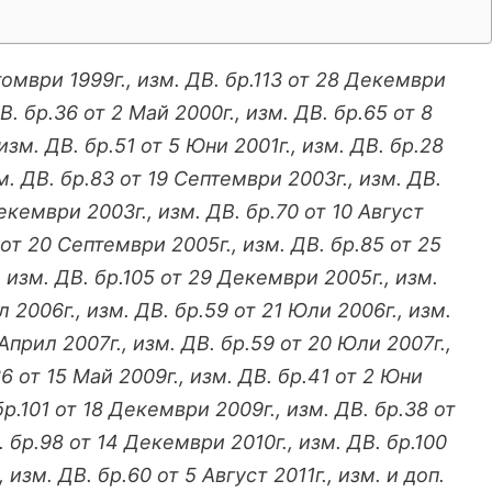
томври 1999г., изм. ДВ. бр.113 от 28 Декември
В. бр.36 от 2 Май 2000г., изм. ДВ. бр.65 от 8
изм. ДВ. бр.51 от 5 Юни 2001г., изм. ДВ. бр.28
м. ДВ. бр.83 от 19 Септември 2003г., изм. ДВ.
екември 2003г., изм. ДВ. бр.70 от 10 Август
 от 20 Септември 2005г., изм. ДВ. бр.85 от 25
 изм. ДВ. бр.105 от 29 Декември 2005г., изм.
л 2006г., изм. ДВ. бр.59 от 21 Юли 2006г., изм.
Април 2007г., изм. ДВ. бр.59 от 20 Юли 2007г.,
6 от 15 Май 2009г., изм. ДВ. бр.41 от 2 Юни
бр.101 от 18 Декември 2009г., изм. ДВ. бр.38 от
. бр.98 от 14 Декември 2010г., изм. ДВ. бр.100
 изм. ДВ. бр.60 от 5 Август 2011г., изм. и доп.