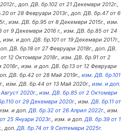
2012г., доп. ДВ. бр.102 от 21 Декември 2012г.,
р.20 от 28 Февруари 2013г., доп. ДВ. бр.47 от 6
г., изм. ДВ. бр.95 от 8 Декември 2015г., изм.
8 от 9 Декември 2016 г., изм. ДВ. бр.85 от 24
 изм. и доп. ДВ. бр.101 от 19 Декември 2017г.,
оп. ДВ. бр.18 от 27 Февруари 2018г., доп. ДВ.
 от 12 Октомври 2018г., изм. ДВ. бр.91 от 2
 2018г., изм. и доп. ДВ. бр.13 от 12 Февруари
доп. ДВ. бр.42 от 28 Май 2019г.,
изм. ДВ. бр.101
г., изм. ДВ. бр.44 от 13 Май 2020г.,
изм. и доп.
1 Август 2020г.
,
изм. ДВ. бр.85 от 2 Октомври
бр.110 от 29 Декември 2020г.
, изм.
ДВ. бр.11 от
 изм. и доп.
ДВ. бр.32 от 26 Април 2022г.
, изм.
 от 25 Януари 2023г.
, изм. и доп.
ДВ. бр.39 от 1
.
, доп.
ДВ. бр.74 от 9 Септември 2025г.