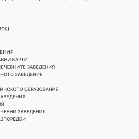
ОМОЩ
Щ
ДЕНИЯ
АВНИ КАРТИ
 ЛЕЧЕБНИТЕ ЗАВЕДЕНИЯ
ЕБНОТО ЗАВЕДЕНИЕ
ИЦИНСКОТО ОБРАЗОВАНИЕ
ЗАВЕДЕНИЯ
ИЯ
ЛЕЧЕБНИ ЗАВЕДЕНИЯ
АЗПОРЕДБИ