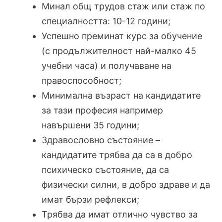
Минал общ трудов стаж или стаж по
специалността: 10-12 години;
Успешно преминат курс за обучение
(с продължителност най-малко 45
учебни часа) и получаване на
правоспособност;
Минимална възраст на кандидатите
за тази професия например
навършени 35 години;
Здравословно състояние –
кандидатите трябва да са в добро
психическо състояние, да са
физически силни, в добро здраве и да
имат бързи рефлекси;
Трябва да имат отлично чувство за