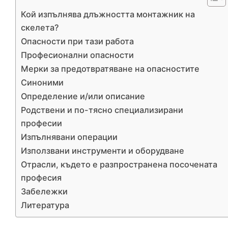
Кой изпълнява длъжността монтажник на
скелета?
Опасности при тази работа
Професионални опасности
Мерки за предотвратяване на опасностите
Синоними
Определение и/или описание
Родствени и по-тясно специализирани
професии
Изпълнявани операции
Използвани инструменти и оборудване
Отрасли, където е разпространена посочената
професия
Забележки
Литература