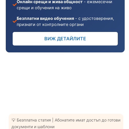
Онлайн срещи и жива общност
- ежемесечни
срещи и обучения на живо
Безплатни видео обучения
- с удостоверения,
признати от контролните органи
ВИЖ ДЕТАЙЛИТЕ
💡 Безплатна статия | Абонатите имат достъп до готови
документи и шаблони