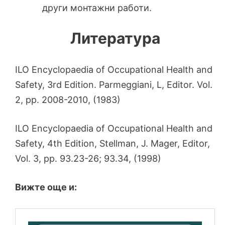
други монтажни работи.
Литература
ILO Encyclopaedia of Occupational Health and
Safety, 3rd Edition. Parmeggiani, L, Editor. Vol.
2, pp. 2008-2010, (1983)
ILO Encyclopaedia of Occupational Health and
Safety, 4th Edition, Stellman, J. Mager, Editor,
Vol. 3, pp. 93.23-26; 93.34, (1998)
Вижте още и: