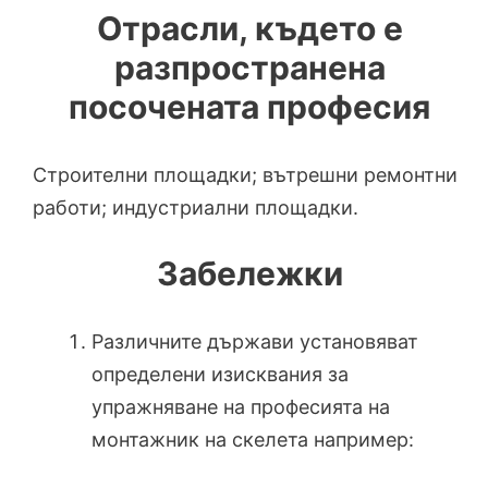
Отрасли, където е
разпространена
посочената професия
Строителни площадки; вътрешни ремонтни
работи; индустриални площадки.
Забележки
Различните държави установяват
определени изисквания за
упражняване на професията на
монтажник на скелета например: