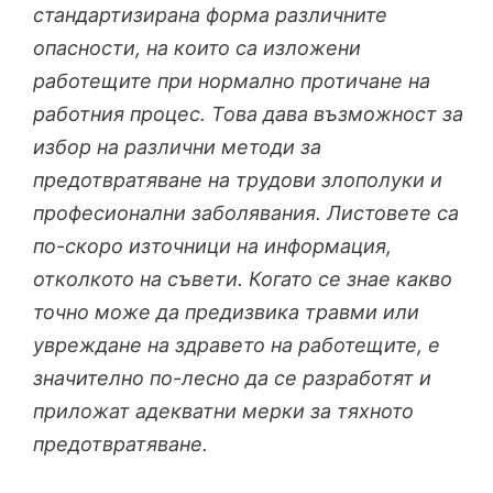
стандартизирана форма различните
опасности, на които са изложени
работещите при нормално протичане на
работния процес. Това дава възможност за
избор на различни методи за
предотвратяване на трудови злополуки и
професионални заболявания. Листовете са
по-скоро източници на информация,
отколкото на съвети. Когато се знае какво
точно може да предизвика травми или
увреждане на здравето на работещите, е
значително по-лесно да се разработят и
приложат адекватни мерки за тяхното
предотвратяване.