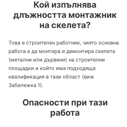
Кой изпълнява
длъжността монтажник
на скелета?
Това е строителен работник, чиято основна
работа е да монтира и демонтира скелета
(метални или дървени) на строителни
площадки и който има подходяща
квалификация в тази област (виж
Забележка 1).
Опасности при тази
работа