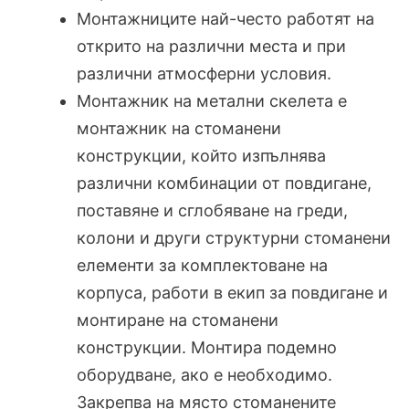
Монтажниците най-често работят на
открито на различни места и при
различни атмосферни условия.
Монтажник на метални скелета е
монтажник на стоманени
конструкции, който изпълнява
различни комбинации от повдигане,
поставяне и сглобяване на греди,
колони и други структурни стоманени
елементи за комплектоване на
корпуса, работи в екип за повдигане и
монтиране на стоманени
конструкции. Монтира подемно
оборудване, ако е необходимо.
Закрепва на място стоманените