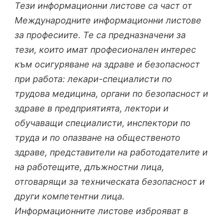
Тези информационни листове са част от
Международните информационни листове
за професиите. Те са предназначени за
тези, които имат професионален интерес
към осигуряване на здраве и безопасност
при работа: лекари-специалисти по
трудова медицина, органи по безопасност и
здраве в предприятията, лектори и
обучаващи специалисти, инспектори по
труда и по опазване на общественото
здраве, представители на работодателите и
на работещите, длъжностни лица,
отговарящи за техническата безопасност и
други компетентни лица.
Информационните листове изброяват в