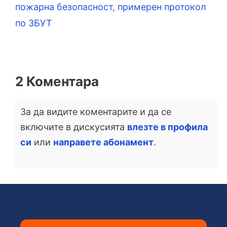
пожарна безопасност
,
примерен протокол
по ЗБУТ
2 Коментара
За да видите коментарите и да се
включите в дискусията
влезте в профила
си
или
направете абонамент
.