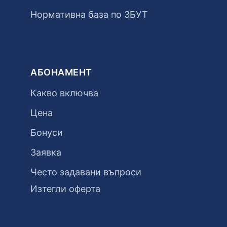
Нормативна база по ЗБУТ
АБОНАМЕНТ
Какво включва
Цена
Бонуси
Заявка
Често задавани въпроси
Изтегли оферта