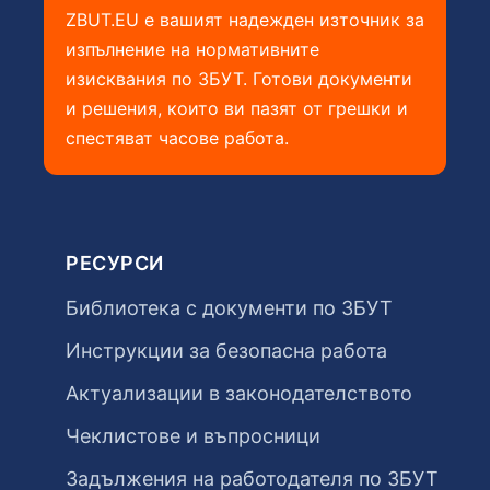
ZBUT.EU е вашият надежден източник за
изпълнение на нормативните
изисквания по ЗБУТ. Готови документи
и решения, които ви пазят от грешки и
спестяват часове работа.
РЕСУРСИ
Библиотека с документи по ЗБУТ
Инструкции за безопасна работа
Актуализации в законодателството
Чеклистове и въпросници
Задължения на работодателя по ЗБУТ