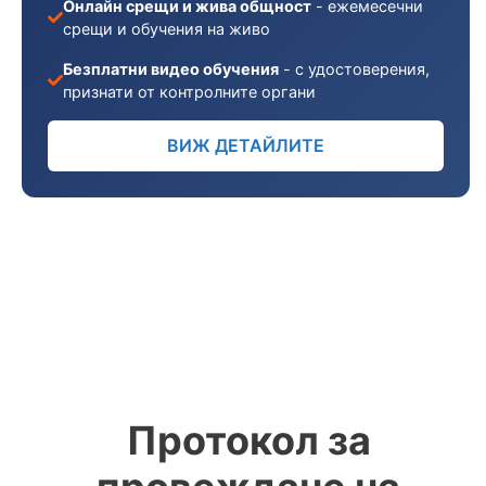
Онлайн срещи и жива общност
- ежемесечни
срещи и обучения на живо
Безплатни видео обучения
- с удостоверения,
признати от контролните органи
ВИЖ ДЕТАЙЛИТЕ
Протокол за