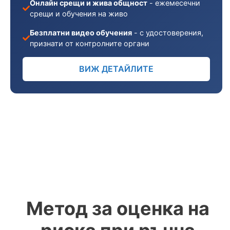
Онлайн срещи и жива общност
- ежемесечни
срещи и обучения на живо
Безплатни видео обучения
- с удостоверения,
признати от контролните органи
ВИЖ ДЕТАЙЛИТЕ
Метод за оценка на