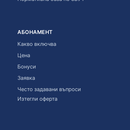
АБОНАМЕНТ
Какво включва
Цена
Бонуси
Заявка
Често задавани въпроси
Изтегли оферта