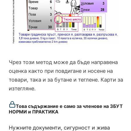
Чрез този метод може да бъде направена
оценка както при повдигане и носене на
товари, така и за бутане и теглене. Карти за
изтегляне.
Това съдържание е само за членове на ЗБУТ
НОРМИ и ПРАКТИКА
Нужните документи, сигурност и жива