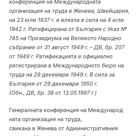
конференция на Международната
организация на труда в Женева, Швейцария,
на 23 юли 1937 г. и влязла в сила на 4 юли
1942 г. Ратифицирана от България с Указ №
745 на Президиума на Великото Народно
събрание от 31 август 1949 г. – ДВ, бр. 207
от 1949 г. Ратификацията е официално
регистрирана в Международното бюро на
труда на 29 декември 1949 г. В сила за
България от 29 декември 1950 г.
(Обн., ДВ, бр. 38 от 13.05.1997 г.)
Генералната конференция на Международ
ната организация на труда,
свикана в Женева от Административния