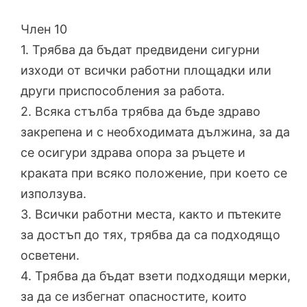
Член 10
1. Трябва да бъдат предвидени сигурни
изходи от всички работни площадки или
други приспособления за работа.
2. Всяка стълба трябва да бъде здраво
закрепена и с необходимата дължина, за да
се осигури здрава опора за ръцете и
краката при всяко положение, при което се
използува.
3. Всички работни места, както и пътеките
за достъп до тях, трябва да са подходящо
осветени.
4. Трябва да бъдат взети подходящи мерки,
за да се избегнат опасностите, които