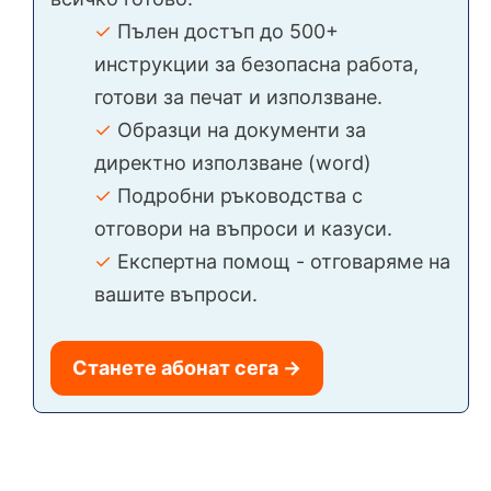
✓
Пълен достъп до 500+
инструкции за безопасна работа,
готови за печат и използване.
✓
Образци на документи за
директно използване (word)
✓
Подробни ръководства с
отговори на въпроси и казуси.
✓
Експертна помощ - отговаряме на
вашите въпроси.
Станете абонат сега →