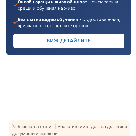
Онлайн срещи и жива общност
- ежемесечни
срещи и обучения на живо
Безплатни видео обучения
- с удостоверения,
признати от контролните органи
ВИЖ ДЕТАЙЛИТЕ
💡 Безплатна статия | Абонатите имат достъп до готови
документи и шаблони