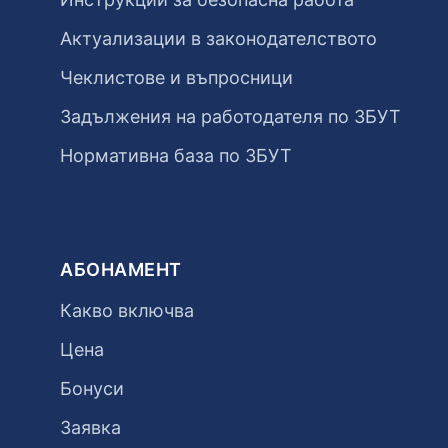
Актуализации в законодателството
Чеклистове и въпросници
Задължения на работодателя по ЗБУТ
Нормативна база по ЗБУТ
АБОНАМЕНТ
Какво включва
Цена
Бонуси
Заявка