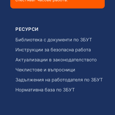
РЕСУРСИ
Библиотека с документи по ЗБУТ
Инструкции за безопасна работа
Актуализации в законодателството
Чеклистове и въпросници
Задължения на работодателя по ЗБУТ
Нормативна база по ЗБУТ