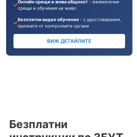
Онлайн срещи и жива общност
- ежемесечни
срещи и обучения на живо
Безплатни видео обучения
- с удостоверения,
признати от контролните органи
ВИЖ ДЕТАЙЛИТЕ
Безплатни