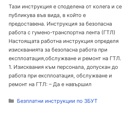
Тази инструкция е споделена от колега и се
публикува във вида, в който е
предоставена. Инструкция за безопасна
работа с гумено-транспортна лента (ГТЛ)
Настоящата работна инструкция определя
изискванията за безопасна работа при
експлоатация,обслужване и ремонт на ГТЛ.
1. Изисквания към персонала, допускан до
работа при експлоатация, обслужване и
ремонт на ГТЛ: – Да е навършил
Категории
Безплатни инструкции по ЗБУТ