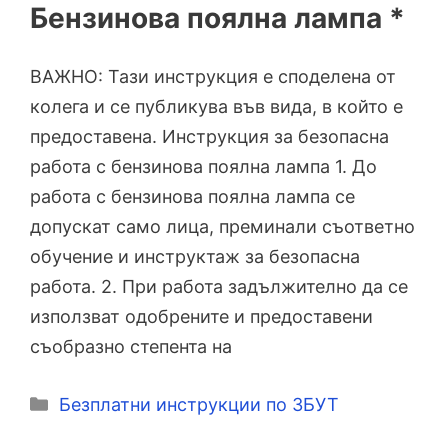
Бензинова поялна лампа *
ВАЖНО: Тази инструкция е споделена от
колега и се публикува във вида, в който е
предоставена. Инструкция за безопасна
работа с бензинова поялна лампа 1. До
работа с бензинова поялна лампа се
допускат само лица, преминали съответно
обучение и инструктаж за безопасна
работа. 2. При работа задължително да се
използват одобрените и предоставени
съобразно степента на
Категории
Безплатни инструкции по ЗБУТ