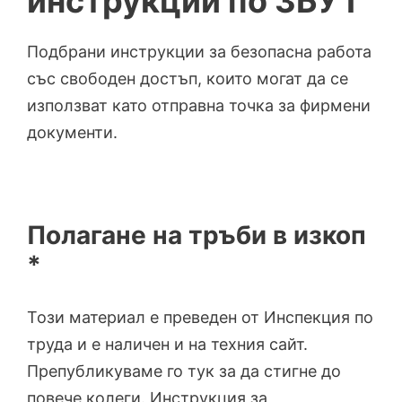
инструкции по ЗБУТ
Подбрани инструкции за безопасна работа
със свободен достъп, които могат да се
използват като отправна точка за фирмени
документи.
Полагане на тръби в изкоп
*
Този материал е преведен от Инспекция по
труда и е наличен и на техния сайт.
Препубликуваме го тук за да стигне до
повече колеги. Инструкция за