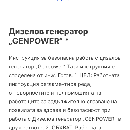
Дизелов генератор
„GENPOWER“ *
Инструкция за безопасна работа с дизелов
генератор „Genpower“ Тази инструкция е
споделена от инж. Гогов. 1. ЦЕЛ: Работната
инструкция регламентира реда,
отговорностите и пълномощията на
работещите за задължително спазване на
правилата за здраве и безопасност при
работа с Дизелов генератор „GENPOWER“ в
дружеството. 2. ОБХВАТ: Работната