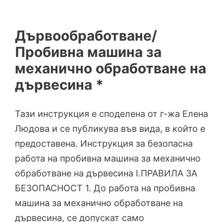
Дървообработване/
Пробивна машина за
механично обработване на
дървесина *
Тази инструкция е споделена от г-жа Елена
Людова и се публикува във вида, в който е
предоставена. Инструкция за безопасна
работа на пробивна машина за механично
обработване на дървесина I.ПРАВИЛА ЗА
БЕЗОПАСНОСТ 1. До работа на пробивна
машина за механично обработване на
дървесина, се допускат само