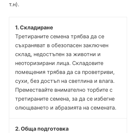
т.н).
1. Складиране
Третираните семена трябва да се
съхраняват в обезопасен заключен
склад, недостъпен за животни и
неоторизирани лица. Складовите
помещения трябва да са проветриви,
сухи, без достъп на светлина и влага.
Премествайте внимателно торбите с
третираните семена, за да се избегне
олющването и абразията на семената.
2. Обща подготовка