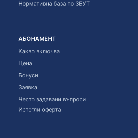
Нормативна база по ЗБУТ
АБОНАМЕНТ
Какво включва
Цена
Бонуси
Заявка
Често задавани въпроси
Изтегли оферта