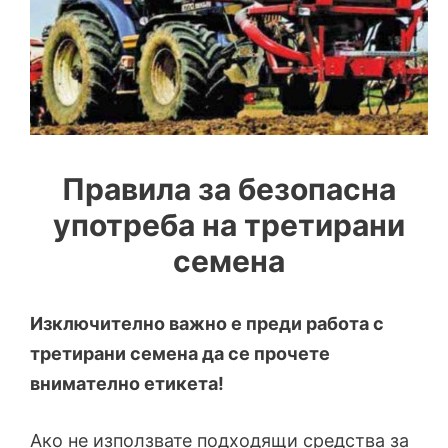
Правила за безопасна
употреба на третирани
семена
Изключително важно е преди работа с
третирани семена да се прочете
внимателно етикета!
Ако не използвате подходящи средства за