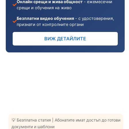
Онлайн срещи и жива общност
- ежемесечни
срещи и обучения на живо
Безплатни видео обучения
- с удостоверения,
признати от контролните органи
ВИЖ ДЕТАЙЛИТЕ
💡 Безплатна статия | Абонатите имат достъп до готови
документи и шаблони