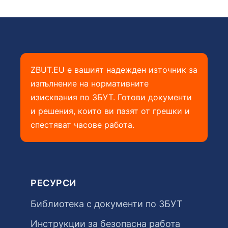
ZBUT.EU е вашият надежден източник за
изпълнение на нормативните
изисквания по ЗБУТ. Готови документи
и решения, които ви пазят от грешки и
спестяват часове работа.
РЕСУРСИ
Библиотека с документи по ЗБУТ
Инструкции за безопасна работа