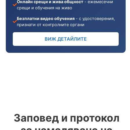
Онлайн срещи и жива общност
- ежемесечни
срещи и обучения на живо
Безплатни видео обучения
- с удостоверения,
признати от контролните органи
ВИЖ ДЕТАЙЛИТЕ
Заповед и протокол