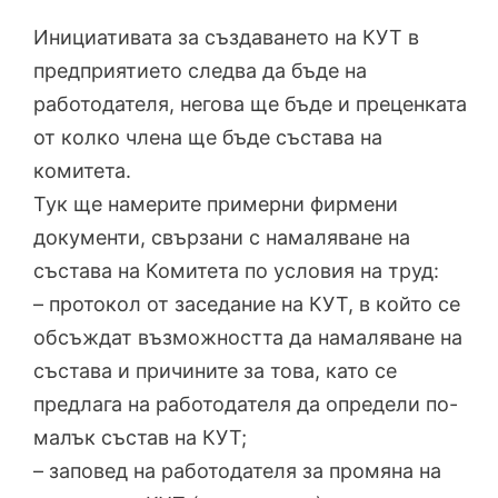
Инициативата за създаването на КУТ в
предприятието следва да бъде на
работодателя, негова ще бъде и преценката
от колко члена ще бъде състава на
комитета.
Тук ще намерите примерни фирмени
документи, свързани с намаляване на
състава на Комитета по условия на труд:
– протокол от заседание на КУТ, в който се
обсъждат възможността да намаляване на
състава и причините за това, като се
предлага на работодателя да определи по-
малък състав на КУТ;
– заповед на работодателя за промяна на