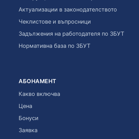
Актуализации в законодателството
Чеклистове и въпросници
Задължения на работодателя по ЗБУТ
Нормативна база по ЗБУТ
АБОНАМЕНТ
Какво включва
Цена
Бонуси
Заявка