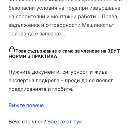
безопасни условия на труд при извършване
на строителни и монтажни работи I. Права,
задължения и отговорности Машинистът
трябва да е запознат…
Това съдържание е само за членове на ЗБУТ
НОРМИ и ПРАКТИКА
Нужните документи, сигурност и жива
експертна подкрепа – преди да се появят
предписанията и глобите.
Вижте повече
Вече сте член?
Влезте от тук