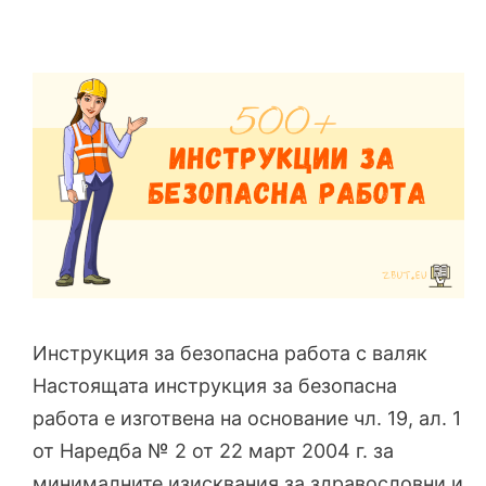
Инструкция за безопасна работа с валяк
Настоящата инструкция за безопасна
работа е изготвена на основание чл. 19, ал. 1
от Наредба № 2 от 22 март 2004 г. за
минималните изисквания за здравословни и