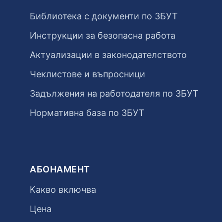
Библиотека с документи по ЗБУТ
Инструкции за безопасна работа
Актуализации в законодателството
Чеклистове и въпросници
Задължения на работодателя по ЗБУТ
Нормативна база по ЗБУТ
АБОНАМЕНТ
Какво включва
Цена