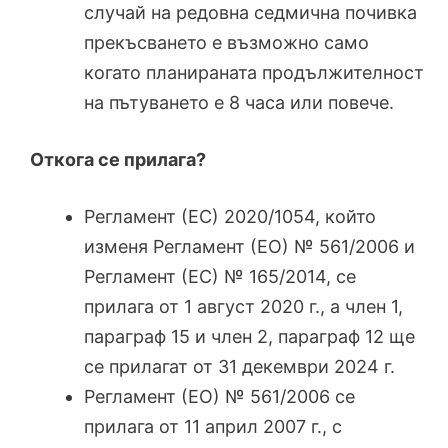
случай на редовна седмична почивка
прекъсването е възможно само
когато планираната продължителност
на пътуването е 8 часа или повече.
Откога се прилага?
Регламент (ЕС) 2020/1054, който
изменя Регламент (ЕО) № 561/2006 и
Регламент (ЕС) № 165/2014, се
прилага от 1 август 2020 г., а член 1,
параграф 15 и член 2, параграф 12 ще
се прилагат от 31 декември 2024 г.
Регламент (ЕО) № 561/2006 се
прилага от 11 април 2007 г., с