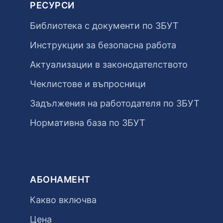
РЕСУРСИ
Библиотека с документи по ЗБУТ
Инструкции за безопасна работа
Актуализации в законодателството
Чеклистове и въпросници
Задължения на работодателя по ЗБУТ
Нормативна база по ЗБУТ
АБОНАМЕНТ
Какво включва
Цена