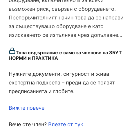
оборудване, включително и за всеки
възможен риск, свързан с оборудването.
Препоръчителният начин това да се направи
за съществуващо оборудване е като
изискването се изпълнява чрез допълване…
Това съдържание е само за членове на ЗБУТ
НОРМИ и ПРАКТИКА
Нужните документи, сигурност и жива
експертна подкрепа – преди да се появят
предписанията и глобите.
Вижте повече
Вече сте член?
Влезте от тук