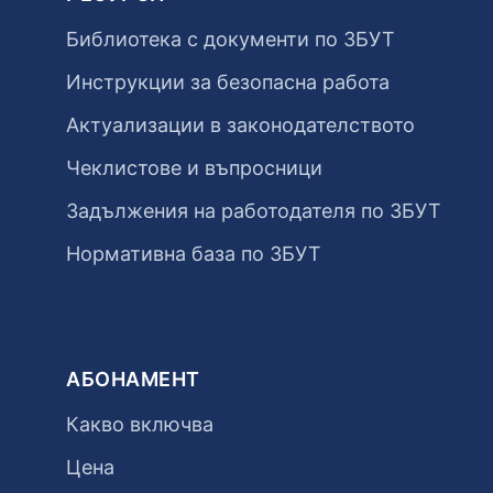
Библиотека с документи по ЗБУТ
Инструкции за безопасна работа
Актуализации в законодателството
Чеклистове и въпросници
Задължения на работодателя по ЗБУТ
Нормативна база по ЗБУТ
АБОНАМЕНТ
Какво включва
Цена