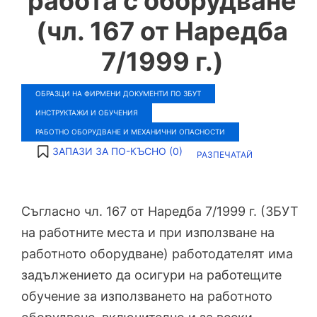
работа с оборудване
(чл. 167 от Наредба
7/1999 г.)
ОБРАЗЦИ НА ФИРМЕНИ ДОКУМЕНТИ ПО ЗБУТ
ИНСТРУКТАЖИ И ОБУЧЕНИЯ
РАБОТНО ОБОРУДВАНЕ И МЕХАНИЧНИ ОПАСНОСТИ
ЗАПАЗИ ЗА ПО-КЪСНО (
0
)
РАЗПЕЧАТАЙ
Съгласно чл. 167 от Наредба 7/1999 г. (ЗБУТ
на работните места и при използване на
работното оборудване) работодателят има
задължението да осигури на работещите
обучение за използването на работното