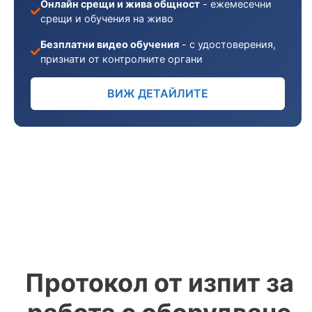
Онлайн срещи и жива общност
- ежемесечни
срещи и обучения на живо
Безплатни видео обучения
- с удостоверения,
признати от контролните органи
ВИЖ ДЕТАЙЛИТЕ
Протокол от изпит за