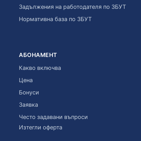
Задължения на работодателя по ЗБУТ
Нормативна база по ЗБУТ
АБОНАМЕНТ
Какво включва
Цена
Бонуси
Заявка
Често задавани въпроси
Изтегли оферта