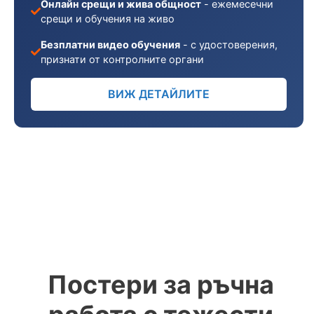
Онлайн срещи и жива общност
- ежемесечни
срещи и обучения на живо
Безплатни видео обучения
- с удостоверения,
признати от контролните органи
ВИЖ ДЕТАЙЛИТЕ
Постери за ръчна