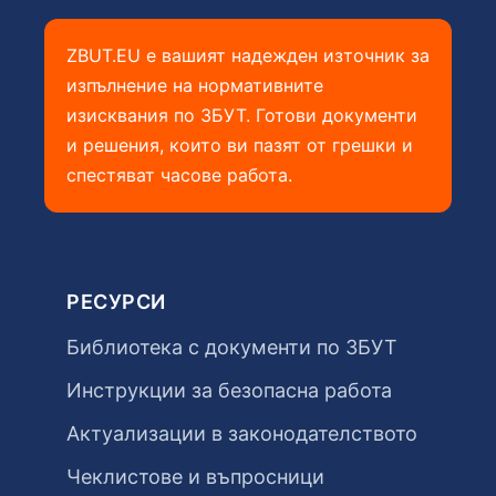
ZBUT.EU е вашият надежден източник за
изпълнение на нормативните
изисквания по ЗБУТ. Готови документи
и решения, които ви пазят от грешки и
спестяват часове работа.
РЕСУРСИ
Библиотека с документи по ЗБУТ
Инструкции за безопасна работа
Актуализации в законодателството
Чеклистове и въпросници