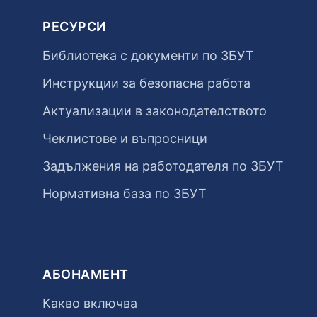
РЕСУРСИ
Библиотека с документи по ЗБУТ
Инструкции за безопасна работа
Актуализации в законодателството
Чеклистове и въпросници
Задължения на работодателя по ЗБУТ
Нормативна база по ЗБУТ
АБОНАМЕНТ
Какво включва