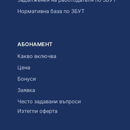
Нормативна база по ЗБУТ
АБОНАМЕНТ
Какво включва
Цена
Бонуси
Заявка
Често задавани въпроси
Изтегли оферта