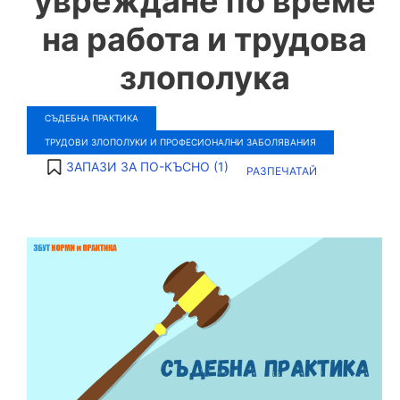
увреждане по време
на работа и трудова
злополука
СЪДЕБНА ПРАКТИКА
ТРУДОВИ ЗЛОПОЛУКИ И ПРОФЕСИОНАЛНИ ЗАБОЛЯВАНИЯ
ЗАПАЗИ ЗА ПО-КЪСНО (
1
)
РАЗПЕЧАТАЙ