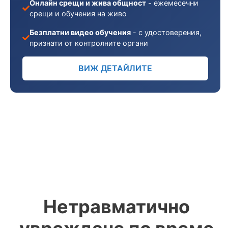
Онлайн срещи и жива общност
- ежемесечни
срещи и обучения на живо
Безплатни видео обучения
- с удостоверения,
признати от контролните органи
ВИЖ ДЕТАЙЛИТЕ
Нетравматично