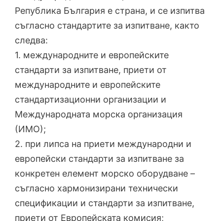
Република България е страна, и се изпитва
съгласно стандартите за изпитване, както
следва:
1. международните и европейските
стандарти за изпитване, приети от
международните и европейските
стандартизационни организации и
Международната морска организация
(ИМО);
2. при липса на приети международни и
европейски стандарти за изпитване за
конкретен елемент морско оборудване –
съгласно хармонизирани технически
спецификации и стандарти за изпитване,
приети от Европейската комисия;