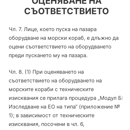
ОЦЕНЯВАНЕ НА
СЪОТВЕТСТВИЕТО
Чл. 7. Лице, което пуска на пазара
оборудване на морски кораб, е длъжно да
оцени съответствието на оборудването
преди пускането му на пазара.
Чл. 8. (1) При оценяването на
съответствието на оборудването на
морските кораби с техническите
изисквания се прилага процедура „Модул Б:
Изследване на ЕО на типа“ (приложение №
1); в зависимост от техническите
изисквания, посочени в чл. 6,