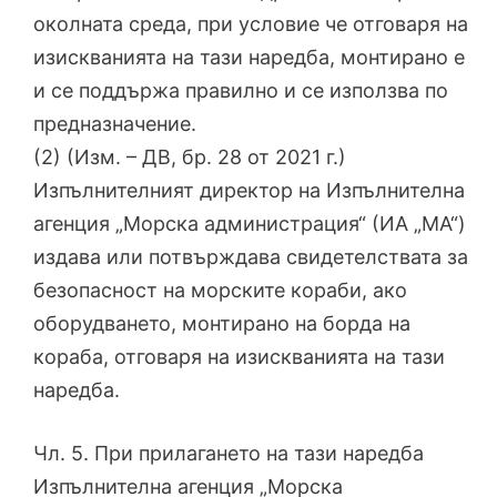
околната среда, при условие че отговаря на
изискванията на тази наредба, монтирано е
и се поддържа правилно и се използва по
предназначение.
(2) (Изм. – ДВ, бр. 28 от 2021 г.)
Изпълнителният директор на Изпълнителна
агенция „Морска администрация“ (ИА „МА“)
издава или потвърждава свидетелствата за
безопасност на морските кораби, ако
оборудването, монтирано на борда на
кораба, отговаря на изискванията на тази
наредба.
Чл. 5. При прилагането на тази наредба
Изпълнителна агенция „Морска