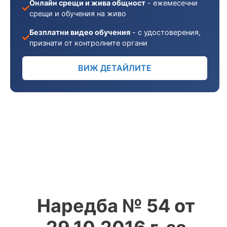
Онлайн срещи и жива общност
- ежемесечни
срещи и обучения на живо
Безплатни видео обучения
- с удостоверения,
признати от контролните органи
ВИЖ ДЕТАЙЛИТЕ
Наредба № 54 от