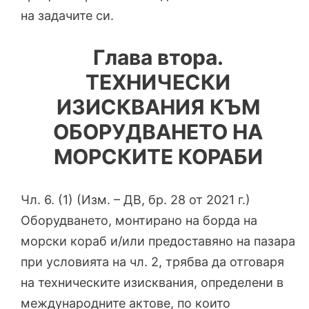
на задачите си.
Глава втора.
ТЕХНИЧЕСКИ
ИЗИСКВАНИЯ КЪМ
ОБОРУДВАНЕТО НА
МОРСКИТЕ КОРАБИ
Чл. 6. (1) (Изм. – ДВ, бр. 28 от 2021 г.)
Оборудването, монтирано на борда на
морски кораб и/или предоставяно на пазара
при условията на чл. 2, трябва да отговаря
на техническите изисквания, определени в
международните актове, по които