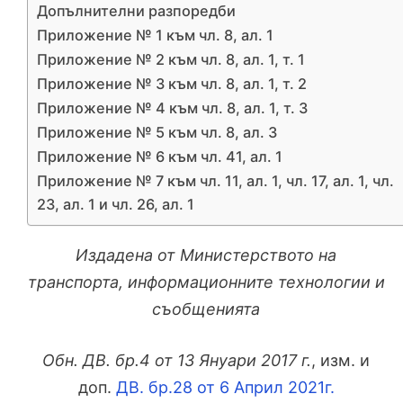
Допълнителни разпоредби
Приложение № 1 към чл. 8, ал. 1
Приложение № 2 към чл. 8, ал. 1, т. 1
Приложение № 3 към чл. 8, ал. 1, т. 2
Приложение № 4 към чл. 8, ал. 1, т. 3
Приложение № 5 към чл. 8, ал. 3
Приложение № 6 към чл. 41, ал. 1
Приложение № 7 към чл. 11, ал. 1, чл. 17, ал. 1, чл.
23, ал. 1 и чл. 26, ал. 1
Издадена от Министерството на
транспорта, информационните технологии и
съобщенията
Обн. ДВ. бр.4 от 13 Януари 2017 г.
, изм. и
доп.
ДВ. бр.28 от 6 Април 2021г.