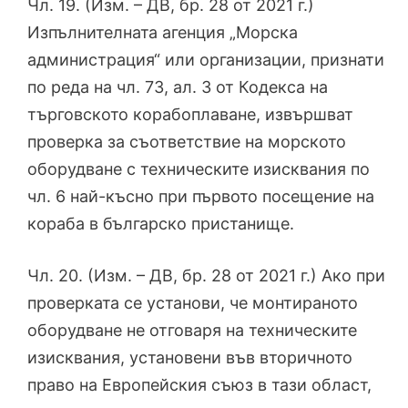
Чл. 19. (Изм. – ДВ, бр. 28 от 2021 г.)
Изпълнителната агенция „Морска
администрация“ или организации, признати
по реда на чл. 73, ал. 3 от Кодекса на
търговското корабоплаване, извършват
проверка за съответствие на морското
оборудване с техническите изисквания по
чл. 6 най-късно при първото посещение на
кораба в българско пристанище.
Чл. 20. (Изм. – ДВ, бр. 28 от 2021 г.) Ако при
проверката се установи, че монтираното
оборудване не отговаря на техническите
изисквания, установени във вторичното
право на Европейския съюз в тази област,