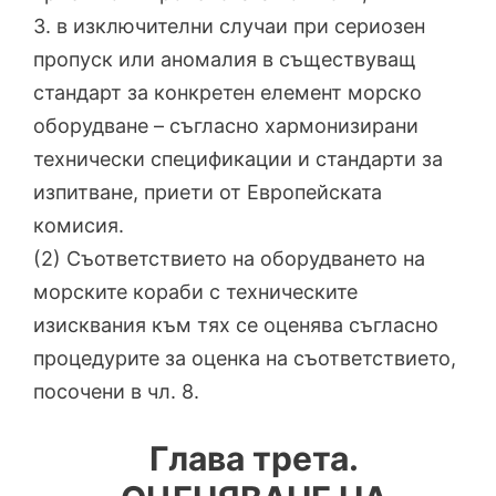
3. в изключителни случаи при сериозен
пропуск или аномалия в съществуващ
стандарт за конкретен елемент морско
оборудване – съгласно хармонизирани
технически спецификации и стандарти за
изпитване, приети от Европейската
комисия.
(2) Съответствието на оборудването на
морските кораби с техническите
изисквания към тях се оценява съгласно
процедурите за оценка на съответствието,
посочени в чл. 8.
Глава трета.