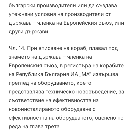
български производители или да създава
утежнени условия на производители от
държава – членка на Европейския съюз, или
други държави.
Чл. 14. При вписване на кораб, плавал под
знамето на държава – членка на
Европейския съюз, в регистъра на корабите
на Република България ИА „МА“ извършва
преглед на оборудването, което
представлява техническо нововъведение, за
съответствие на ефективността на
новоинсталираното оборудване с
ефективността на оборудването, оценено по
реда на глава трета.