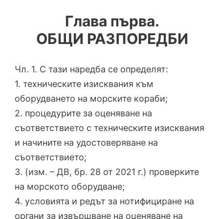
Глава първа.
ОБЩИ РАЗПОРЕДБИ
Чл. 1. С тази наредба се определят:
1. техническите изисквания към
оборудването на морските кораби;
2. процедурите за оценяване на
съответствието с техническите изисквания
и начините на удостоверяване на
съответствието;
3. (изм. – ДВ, бр. 28 от 2021 г.) проверките
на морското оборудване;
4. условията и редът за нотифициране на
органи за извършване на оценяване на