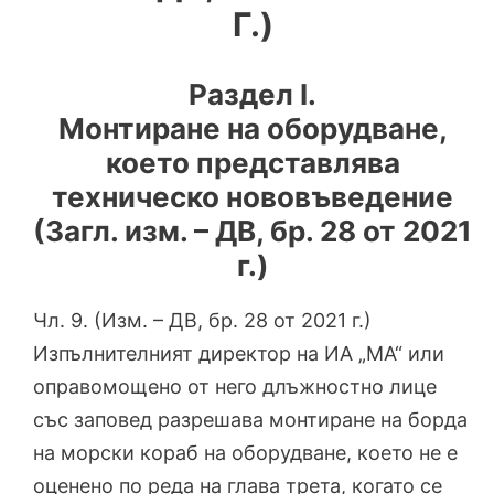
Г.)
Раздел I.
Монтиране на оборудване,
което представлява
техническо нововъведение
(Загл. изм. – ДВ, бр. 28 от 2021
г.)
Чл. 9. (Изм. – ДВ, бр. 28 от 2021 г.)
Изпълнителният директор на ИА „МА“ или
оправомощено от него длъжностно лице
със заповед разрешава монтиране на борда
на морски кораб на оборудване, което не е
оценено по реда на глава трета, когато се