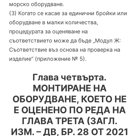
морско оборудване.
(3) Когато се касае за единични бройки или
оборудване в малки количества,
процедурата за оценяване на
съответствието може да бъде „Модул Ж:
Съответствие въз основа на проверка на
изделие“ (приложение № 5).
Глава четвърта.
МОНТИРАНЕ НА
ОБОРУДВАНЕ, КОЕТО НЕ
Е ОЦЕНЕНО ПО РЕДА НА
ГЛАВА ТРЕТА (ЗАГЛ.
ИЗМ. – ДВ, БР. 28 ОТ 2021