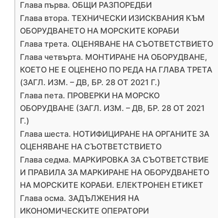
Глава първа. ОБЩИ РАЗПОРЕДБИ
Глава втора. ТЕХНИЧЕСКИ ИЗИСКВАНИЯ КЪМ
ОБОРУДВАНЕТО НА МОРСКИТЕ КОРАБИ
Глава трета. ОЦЕНЯВАНЕ НА СЪОТВЕТСТВИЕТО
Глава четвърта. МОНТИРАНЕ НА ОБОРУДВАНЕ,
КОЕТО НЕ Е ОЦЕНЕНО ПО РЕДА НА ГЛАВА ТРЕТА
(ЗАГЛ. ИЗМ. – ДВ, БР. 28 ОТ 2021 Г.)
Глава пета. ПРОВЕРКИ НА МОРСКО
ОБОРУДВАНЕ (ЗАГЛ. ИЗМ. – ДВ, БР. 28 ОТ 2021
Г.)
Глава шеста. НОТИФИЦИРАНЕ НА ОРГАНИТЕ ЗА
ОЦЕНЯВАНЕ НА СЪОТВЕТСТВИЕТО
Глава седма. МАРКИРОВКА ЗА СЪОТВЕТСТВИЕ
И ПРАВИЛА ЗА МАРКИРАНЕ НА ОБОРУДВАНЕТО
НА МОРСКИТЕ КОРАБИ. ЕЛЕКТРОНЕН ЕТИКЕТ
Глава осма. ЗАДЪЛЖЕНИЯ НА
ИКОНОМИЧЕСКИТЕ ОПЕРАТОРИ