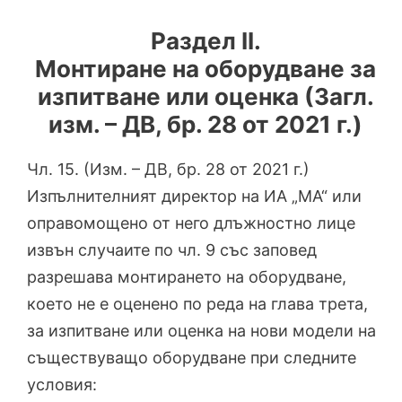
Раздел II.
Монтиране на оборудване за
изпитване или оценка (Загл.
изм. – ДВ, бр. 28 от 2021 г.)
Чл. 15. (Изм. – ДВ, бр. 28 от 2021 г.)
Изпълнителният директор на ИА „МА“ или
оправомощено от него длъжностно лице
извън случаите по чл. 9 със заповед
разрешава монтирането на оборудване,
което не е оценено по реда на глава трета,
за изпитване или оценка на нови модели на
съществуващо оборудване при следните
условия: