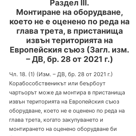
Раздел III.
Монтиране на оборудване,
което не е оценено по реда на
глава трета, в пристанища
извън територията на
Европейския съюз (Загл. изм.
– ДВ, бр. 28 от 2021 г.)
Чл. 18. (1) (Изм. – ДВ, бр. 28 от 2021 г.)
Корабособственикът или беърбоут
чартьорът може да монтира в пристанища
извън територията на Европейския съюз
оборудване, което не е оценено по реда на
глава трета, когато закупуването и
монтирането на оценено оборудване би