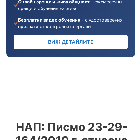
Онлайн срещи и жива общност
- ежемесечни
срещи и обучения на живо
Безплатни видео обучения
- с удостоверения,
признати от контролните органи
ВИЖ ДЕТАЙЛИТЕ
НАП: Писмо 23-29-