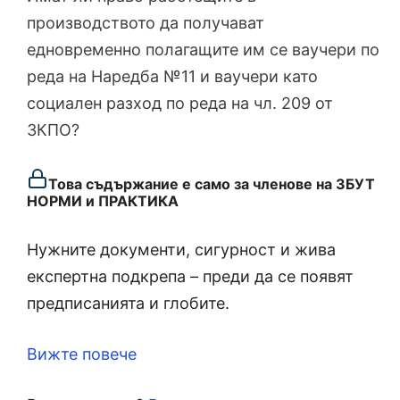
производството да получават
едновременно полагащите им се ваучери по
реда на Наредба №11 и ваучери като
социален разход по реда на чл. 209 от
ЗКПО?
Това съдържание е само за членове на ЗБУТ
НОРМИ и ПРАКТИКА
Нужните документи, сигурност и жива
експертна подкрепа – преди да се появят
предписанията и глобите.
Вижте повече