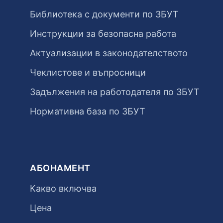
Библиотека с документи по ЗБУТ
Инструкции за безопасна работа
Актуализации в законодателството
Чеклистове и въпросници
Задължения на работодателя по ЗБУТ
Нормативна база по ЗБУТ
АБОНАМЕНТ
Какво включва
Цена