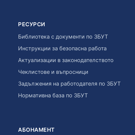
РЕСУРСИ
Библиотека с документи по ЗБУТ
Инструкции за безопасна работа
Актуализации в законодателството
Чеклистове и въпросници
Задължения на работодателя по ЗБУТ
Нормативна база по ЗБУТ
АБОНАМЕНТ