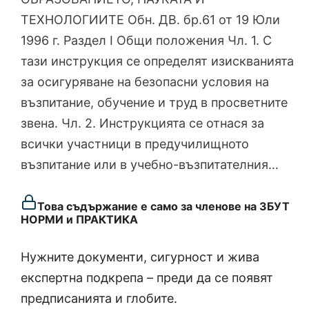
ТЕХНОЛОГИИТЕ Обн. ДВ. бр.61 от 19 Юли
1996 г. Раздел I Общи положения Чл. 1. С
тази инструкция се определят изискванията
за осигуряване на безопасни условия на
възпитание, обучение и труд в просветните
звена. Чл. 2. Инструкцията се отнася за
всички участници в предучилищното
възпитание или в учебно-възпитателния…
Това съдържание е само за членове на ЗБУТ
НОРМИ и ПРАКТИКА
Нужните документи, сигурност и жива
експертна подкрепа – преди да се появят
предписанията и глобите.