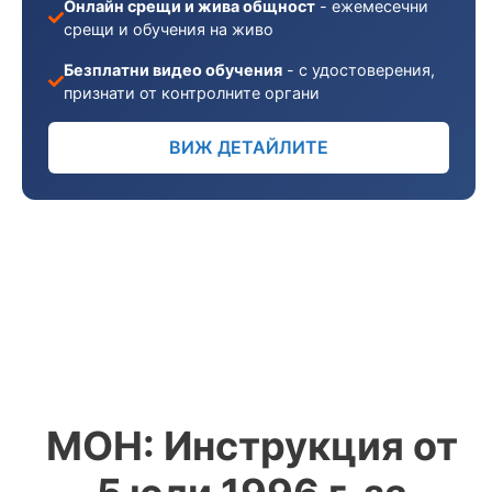
Онлайн срещи и жива общност
- ежемесечни
срещи и обучения на живо
Безплатни видео обучения
- с удостоверения,
признати от контролните органи
ВИЖ ДЕТАЙЛИТЕ
МОН: Инструкция от