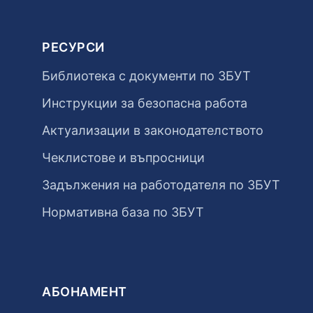
РЕСУРСИ
Библиотека с документи по ЗБУТ
Инструкции за безопасна работа
Актуализации в законодателството
Чеклистове и въпросници
Задължения на работодателя по ЗБУТ
Нормативна база по ЗБУТ
АБОНАМЕНТ