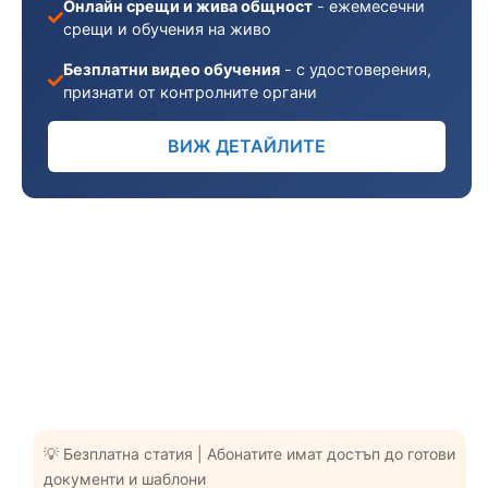
Онлайн срещи и жива общност
- ежемесечни
срещи и обучения на живо
Безплатни видео обучения
- с удостоверения,
признати от контролните органи
ВИЖ ДЕТАЙЛИТЕ
💡 Безплатна статия | Абонатите имат достъп до готови
документи и шаблони