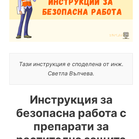
Тази инструкция е споделена от инж.
Светла Вълчева.
Инструкция за
безопасна работа с
препарати за