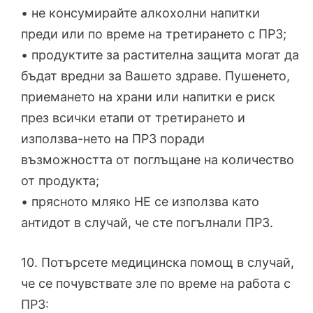
• не консумирайте алкохолни напитки
преди или по време на третирането с ПРЗ;
• продуктите за растителна защита могат да
бъдат вредни за Вашето здраве. Пушенето,
приемането на храни или напитки е риск
през всички етапи от третирането и
използва-нето на ПРЗ поради
възможността от поглъщане на количество
от продукта;
• прясното мляко НЕ се използва като
антидот в случай, че сте погълнали ПРЗ.
10. Потърсете медицинска помощ в случай,
че се почувствате зле по време на работа с
ПРЗ: