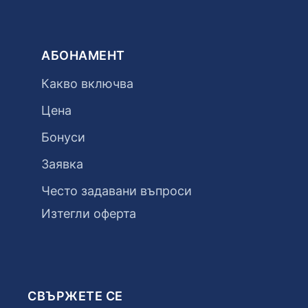
АБОНАМЕНТ
Какво включва
Цена
Бонуси
Заявка
Често задавани въпроси
Изтегли оферта
СВЪРЖЕТЕ СЕ