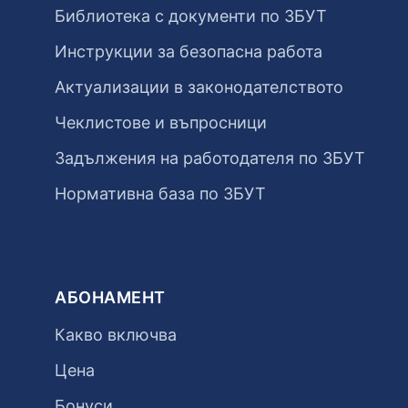
Библиотека с документи по ЗБУТ
Инструкции за безопасна работа
Актуализации в законодателството
Чеклистове и въпросници
Задължения на работодателя по ЗБУТ
Нормативна база по ЗБУТ
АБОНАМЕНТ
Какво включва
Цена
Бонуси