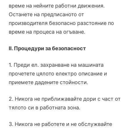
време на нейните работни движения.
Останете на предписаното от
производителя безопасно разстояние по
време на процеса на огъване.
ІІ. Процедури за безопасност
1. Преди ел. захранване на машината
прочетете цялото електро описание и
приемете дадените стойности.
2. Никога не приближавайте дори с част от
тялото си в работната зона.
3. Никога не работете и не обслужвайте