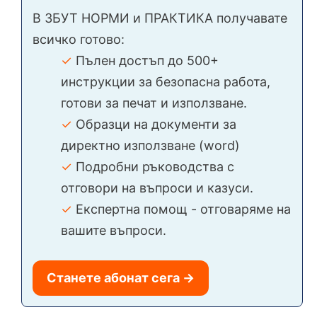
В ЗБУТ НОРМИ и ПРАКТИКА получавате
всичко готово:
✓
Пълен достъп до 500+
инструкции за безопасна работа,
готови за печат и използване.
✓
Образци на документи за
директно използване (word)
✓
Подробни ръководства с
отговори на въпроси и казуси.
✓
Експертна помощ - отговаряме на
вашите въпроси.
Станете абонат сега →