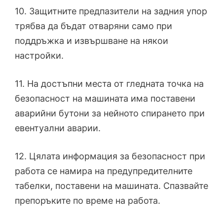
10. Защитните предпазители на задния упор
трябва да бъдат отваряни само при
поддръжка и извършване на някои
настройки.
11. На достъпни места от гледната точка на
безопасност на машината има поставени
аварийни бутони за нейното спирането при
евентуални аварии.
12. Цялата информация за безопасност при
работа се намира на предупредителните
табелки, поставени на машината. Спазвайте
препоръките по време на работа.