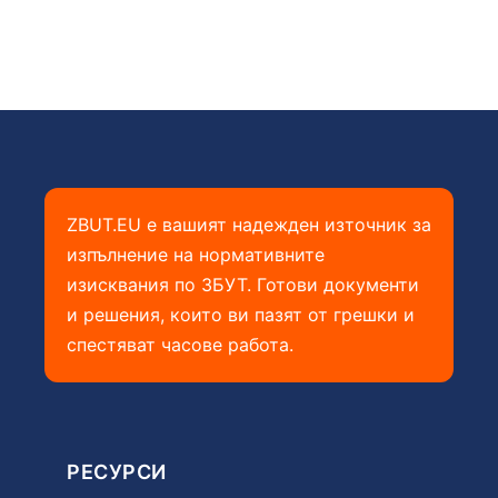
ZBUT.EU е вашият надежден източник за
изпълнение на нормативните
изисквания по ЗБУТ. Готови документи
и решения, които ви пазят от грешки и
спестяват часове работа.
РЕСУРСИ