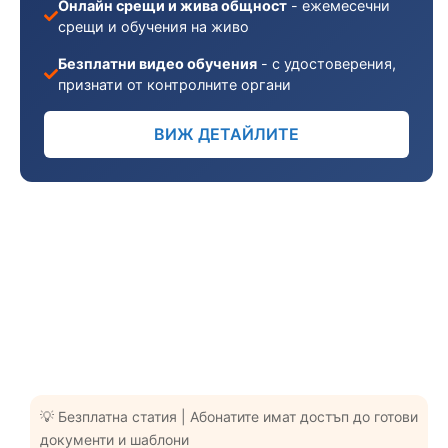
Онлайн срещи и жива общност
- ежемесечни
срещи и обучения на живо
Безплатни видео обучения
- с удостоверения,
признати от контролните органи
ВИЖ ДЕТАЙЛИТЕ
💡 Безплатна статия | Абонатите имат достъп до готови
документи и шаблони