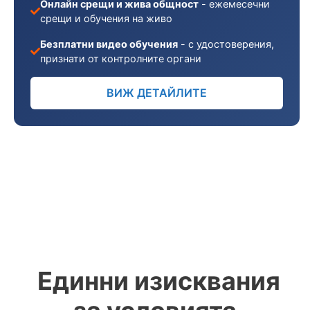
Онлайн срещи и жива общност
- ежемесечни
срещи и обучения на живо
Безплатни видео обучения
- с удостоверения,
признати от контролните органи
ВИЖ ДЕТАЙЛИТЕ
Единни изисквания