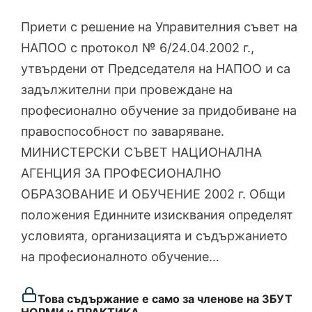
Приети с решение на Управителния съвет на
НАПОО с протокол № 6/24.04.2002 г.,
утвърдени от Председателя на НАПОО и са
задължителни при провеждане на
професионално обучение за придобиване на
правоспособност по заваряване.
МИНИСТЕРСКИ СЪВЕТ НАЦИОНАЛНА
АГЕНЦИЯ ЗА ПРОФЕСИОНАЛНО
ОБРАЗОВАНИЕ И ОБУЧЕНИЕ 2002 г. Общи
положения Единните изисквания определят
условията, организацията и съдържанието
на професионалното обучение…
Това съдържание е само за членове на ЗБУТ