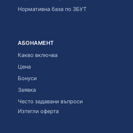
Нормативна база по ЗБУТ
АБОНАМЕНТ
Какво включва
Цена
Бонуси
Заявка
Често задавани въпроси
Изтегли оферта