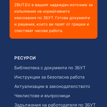
ZBUT.EU е вашият надежден източник за
изпълнение на нормативните
изисквания по ЗБУТ. Готови документи
и решения, които ви пазят от грешки и
спестяват часове работа.
РЕСУРСИ
Библиотека с документи по ЗБУТ
Инструкции за безопасна работа
Актуализации в законодателството
Чеклистове и въпросници
Задължения на работодателя по ЗБУТ