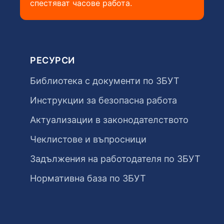
спестяват часове работа.
РЕСУРСИ
Библиотека с документи по ЗБУТ
Инструкции за безопасна работа
Актуализации в законодателството
Чеклистове и въпросници
Задължения на работодателя по ЗБУТ
Нормативна база по ЗБУТ