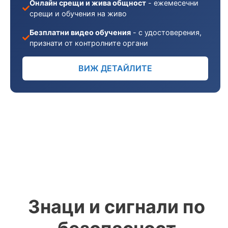
Онлайн срещи и жива общност
- ежемесечни
срещи и обучения на живо
Безплатни видео обучения
- с удостоверения,
признати от контролните органи
ВИЖ ДЕТАЙЛИТЕ
Знаци и сигнали по