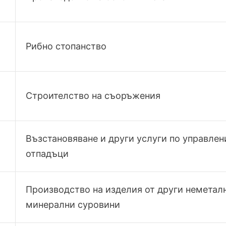
Рибно стопанство
Строителство на съоръжения
Възстановяване и други услуги по управлен
отпадъци
Производство на изделия от други неметал
минерални суровини