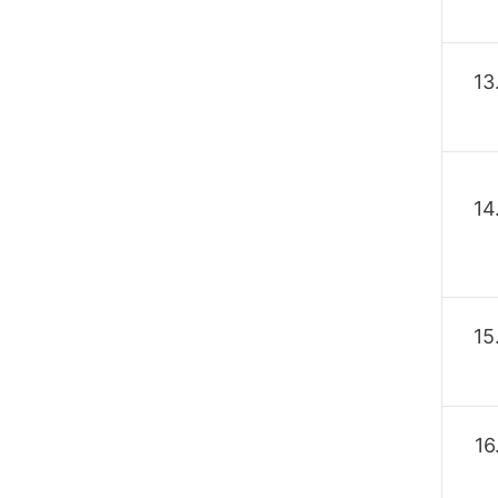
13
14
15
16