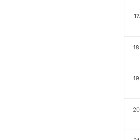
17
18
19
20