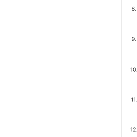
8.
9.
10
11.
12