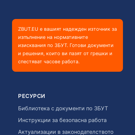
ZBUT.EU е вашият надежден източник за
изпълнение на нормативните
изисквания по ЗБУТ. Готови документи
и решения, които ви пазят от грешки и
спестяват часове работа.
РЕСУРСИ
Библиотека с документи по ЗБУТ
Инструкции за безопасна работа
Актуализации в законодателството