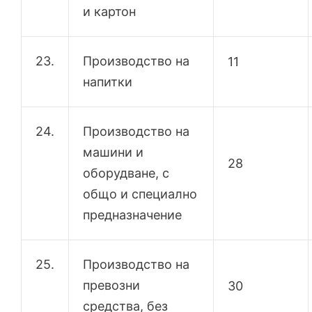
и картон
23.
Производство на
11
напитки
24.
Производство на
машини и
28
оборудване, с
общо и специално
предназначение
25.
Производство на
превозни
30
средства, без