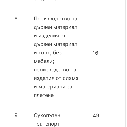
8.
Производство на
дървен материал
и изделия от
дървен материал
и корк, без
16
мебели;
производство на
изделия от слама
и материали за
плетене
9.
Сухопътен
49
транспорт