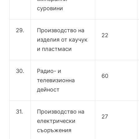
суровини
29.
Производство на
22
изделия от каучук
и пластмаси
30.
Радио- и
60
телевизионна
дейност
31.
Производство на
27
електрически
съоръжения