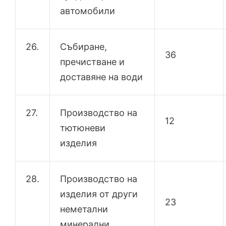
автомобили
26.
Събиране,
36
пречистване и
доставяне на води
27.
Производство на
12
тютюневи
изделия
28.
Производство на
изделия от други
23
неметални
минерални