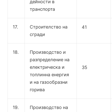
дейности в
транспорта
17.
Строителство на
41
сгради
18.
Производство и
разпределение на
електрическа и
35
топлинна енергия
и на газообразни
горива
19.
Производство на