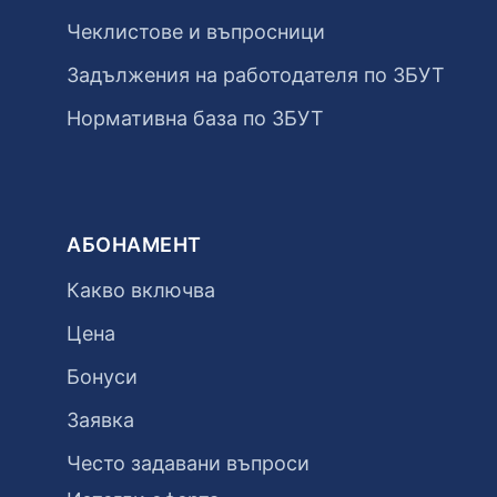
Чеклистове и въпросници
Задължения на работодателя по ЗБУТ
Нормативна база по ЗБУТ
АБОНАМЕНТ
Какво включва
Цена
Бонуси
Заявка
Често задавани въпроси