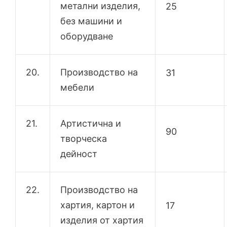
метални изделия,
25
без машини и
оборудване
20.
Производство на
31
мебели
21.
Артистична и
90
творческа
дейност
22.
Производство на
хартия, картон и
17
изделия от хартия