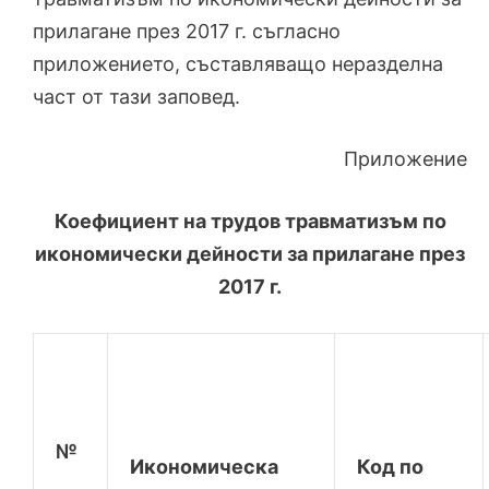
прилагане през 2017 г. съгласно
приложението, съставляващо неразделна
част от тази заповед.
Приложение
Коефициент на трудов травматизъм по
икономически дейности за прилагане през
2017 г.
№
Икономическа
Код по