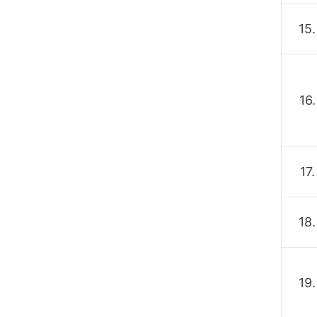
15.
16.
17.
18.
19.