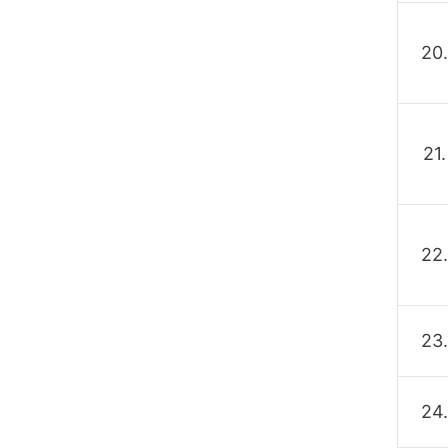
20.
21.
22.
23.
24.