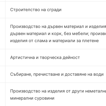
Строителство на сгради
Производство на дървен материал и изделия
дървен материал и корк, без мебели; произв
изделия от слама и материали за плетене
Артистична и творческа дейност
Събиране, пречистване и доставяне на води
Производство на изделия от други неметалн
минерални суровини