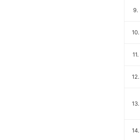
9.
10.
11.
12.
13.
14.