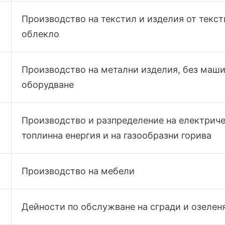
Производство на текстил и изделия от текст
облекло
Производство на метални изделия, без маши
оборудване
Производство и разпределение на електриче
топлинна енергия и на газообразни горива
Производство на мебели
Дейности по обслужване на сгради и озелен