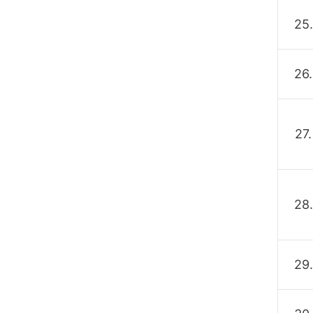
25.
26.
27.
28.
29.