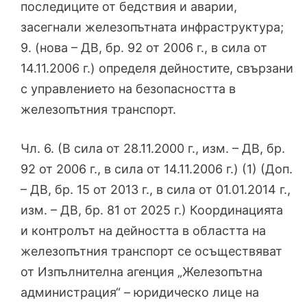
последиците от бедствия и аварии,
засегнали железопътната инфраструктура;
9. (нова – ДВ, бр. 92 от 2006 г., в сила от
14.11.2006 г.) определя дейностите, свързани
с управлението на безопасността в
железопътния транспорт.
Чл. 6. (В сила от 28.11.2000 г., изм. – ДВ, бр.
92 от 2006 г., в сила от 14.11.2006 г.) (1) (Доп.
– ДВ, бр. 15 от 2013 г., в сила от 01.01.2014 г.,
изм. – ДВ, бр. 81 от 2025 г.) Координацията
и контролът на дейността в областта на
железопътния транспорт се осъществяват
от Изпълнителна агенция „Железопътна
администрация“ – юридическо лице на