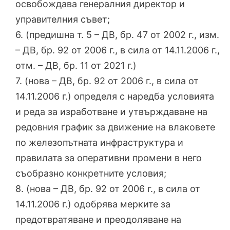
освобождава генералния директор и
управителния съвет;
6. (предишна т. 5 – ДВ, бр. 47 от 2002 г., изм.
– ДВ, бр. 92 от 2006 г., в сила от 14.11.2006 г.,
отм. – ДВ, бр. 11 от 2021 г.)
7. (нова – ДВ, бр. 92 от 2006 г., в сила от
14.11.2006 г.) определя с наредба условията
и реда за изработване и утвърждаване на
редовния график за движение на влаковете
по железопътната инфраструктура и
правилата за оперативни промени в него
съобразно конкретните условия;
8. (нова – ДВ, бр. 92 от 2006 г., в сила от
14.11.2006 г.) одобрява мерките за
предотвратяване и преодоляване на