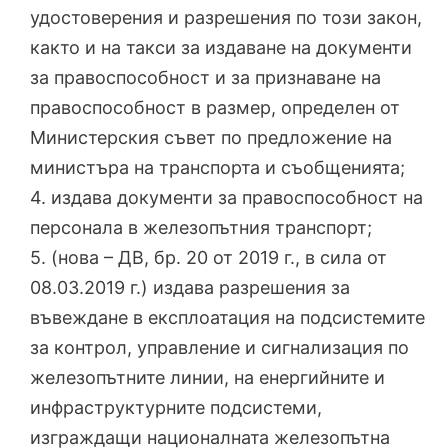
удостоверения и разрешения по този закон,
както и на такси за издаване на документи
за правоспособност и за признаване на
правоспособност в размер, определен от
Министерския съвет по предложение на
министъра на транспорта и съобщенията;
4. издава документи за правоспособност на
персонала в железопътния транспорт;
5. (нова – ДВ, бр. 20 от 2019 г., в сила от
08.03.2019 г.) издава разрешения за
въвеждане в експлоатация на подсистемите
за контрол, управление и сигнализация по
железопътните линии, на енергийните и
инфраструктурните подсистеми,
изграждащи националната железопътна