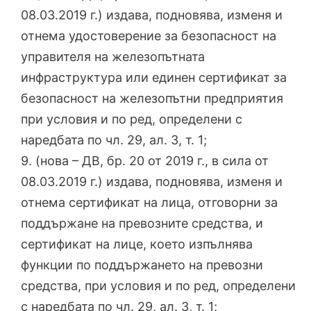
08.03.2019 г.) издава, подновява, изменя и
отнема удостоверение за безопасност на
управителя на железопътната
инфраструктура или единен сертификат за
безопасност на железопътни предприятия
при условия и по ред, определени с
наредбата по чл. 29, ал. 3, т. 1;
9. (нова – ДВ, бр. 20 от 2019 г., в сила от
08.03.2019 г.) издава, подновява, изменя и
отнема сертификат на лица, отговорни за
поддържане на превозните средства, и
сертификат на лице, което изпълнява
функции по поддържането на превозни
средства, при условия и по ред, определени
с наредбата по чл. 29, ал. 3, т. 1;