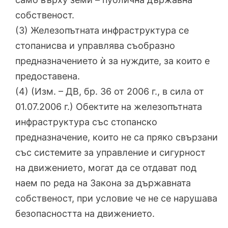
собственост.
(3) Железопътната инфраструктура се
стопанисва и управлява съобразно
предназначението ѝ за нуждите, за които е
предоставена.
(4) (Изм. – ДВ, бр. 36 от 2006 г., в сила от
01.07.2006 г.) Обектите на железопътната
инфраструктура със стопанско
предназначение, които не са пряко свързани
със системите за управление и сигурност
на движението, могат да се отдават под
наем по реда на Закона за държавната
собственост, при условие че не се нарушава
безопасността на движението.