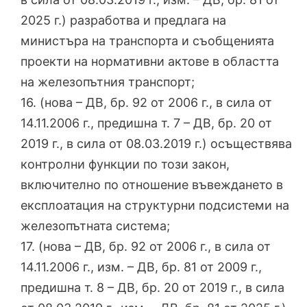
2025 г.) разработва и предлага на
министъра на транспорта и съобщенията
проекти на нормативни актове в областта
на железопътния транспорт;
16. (нова – ДВ, бр. 92 от 2006 г., в сила от
14.11.2006 г., предишна т. 7 – ДВ, бр. 20 от
2019 г., в сила от 08.03.2019 г.) осъществява
контролни функции по този закон,
включително по отношение въвеждането в
експлоатация на структурни подсистеми на
железопътната система;
17. (нова – ДВ, бр. 92 от 2006 г., в сила от
14.11.2006 г., изм. – ДВ, бр. 81 от 2009 г.,
предишна т. 8 – ДВ, бр. 20 от 2019 г., в сила