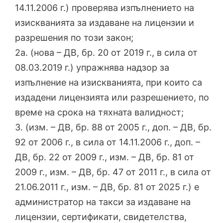
14.11.2006 г.) проверява изпълнението на
изискванията за издаване на лицензии и
разрешения по този закон;
2а. (нова – ДВ, бр. 20 от 2019 г., в сила от
08.03.2019 г.) упражнява надзор за
изпълнение на изискванията, при които са
издадени лицензията или разрешението, по
време на срока на тяхната валидност;
3. (изм. – ДВ, бр. 88 от 2005 г., доп. – ДВ, бр.
92 от 2006 г., в сила от 14.11.2006 г., доп. –
ДВ, бр. 22 от 2009 г., изм. – ДВ, бр. 81 от
2009 г., изм. – ДВ, бр. 47 от 2011 г., в сила от
21.06.2011 г., изм. – ДВ, бр. 81 от 2025 г.) е
администратор на такси за издаване на
лицензии, сертификати, свидетелства,