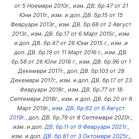
от 5 Ноември 2010г., изм. ДВ. бр.47 от 21
Юни 2011г., изм. и доп. ДВ. бр.15 от 15
Февруари 2013г., изм. ДВ. бр.68 от 2 Август
2013г., изм. ДВ. бр.17 от 6 Март 2015г., изм.
и доп. ДВ. бр.47 от 26 Юни 2015 г., изм. и
доп. ДВ. бр.19 от 11 Март 2016 г., изм. ДВ.
бр.58 от 26 Юли 2016 г., изм. ДВ. бр.96 от 1
Декември 2017г., доп. ДВ. бр.103 от 28
Декември 2017г., изм. и доп. ДВ. бр.17 от 23
Февруари 2018г., изм. ДВ. бр.77 от 18
Септември 2018г., изм. и доп. ДВ. бр.20 от 8
Март 2019г.,
изм. ДВ. бр.62 от 6 Август
2019г.
,
доп. ДВ. бр.79 от 8 Септември 2020г.,
изм. и доп.
ДВ. бр.11 от 9 Февруари 2021г.
,
изм. и доп.
ДВ. бр.81 от 3 Октомври 2025г.
,