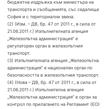
бюджетна издръжка към министъра на
транспорта и съобщенията, със седалище
София и с териториални звена.
(2) (Изм. – ДВ, бр. 47 от 2011 г., в сила от
21.06.2011 г.) Изпълнителната агенция
„Железопътна администрация“ е
регулаторен орган в железопътния
транспорт.
(3) Изпълнителната агенция „Железопътна
администрация“ е национален орган по
безопасността в железопътния транспорт.
(4) (Нова – ДВ, бр. 47 от 2011 г., в сила от
21.06.2011 г.) Изпълнителна агенция
„Железопътна администрация“ е орган за
контрол по прилагането на Регламент (ЕО)