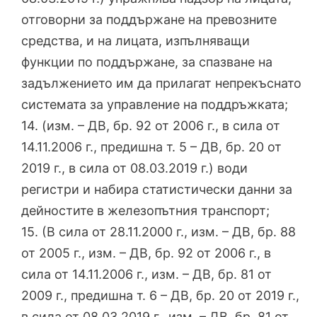
отговорни за поддържане на превозните
средства, и на лицата, изпълняващи
функции по поддържане, за спазване на
задължението им да прилагат непрекъснато
системата за управление на поддръжката;
14. (изм. – ДВ, бр. 92 от 2006 г., в сила от
14.11.2006 г., предишна т. 5 – ДВ, бр. 20 от
2019 г., в сила от 08.03.2019 г.) води
регистри и набира статистически данни за
дейностите в железопътния транспорт;
15. (В сила от 28.11.2000 г., изм. – ДВ, бр. 88
от 2005 г., изм. – ДВ, бр. 92 от 2006 г., в
сила от 14.11.2006 г., изм. – ДВ, бр. 81 от
2009 г., предишна т. 6 – ДВ, бр. 20 от 2019 г.,
в сила от 08.03.2019 г., изм. – ДВ, бр. 81 от