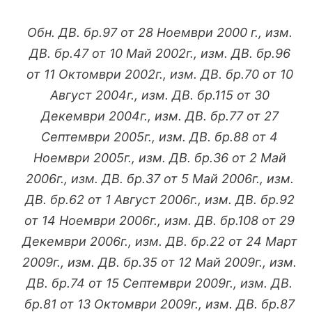
Обн. ДВ. бр.97 от 28 Ноември 2000 г., изм.
ДВ. бр.47 от 10 Май 2002г., изм. ДВ. бр.96
от 11 Октомври 2002г., изм. ДВ. бр.70 от 10
Август 2004г., изм. ДВ. бр.115 от 30
Декември 2004г., изм. ДВ. бр.77 от 27
Септември 2005г., изм. ДВ. бр.88 от 4
Ноември 2005г., изм. ДВ. бр.36 от 2 Май
2006г., изм. ДВ. бр.37 от 5 Май 2006г., изм.
ДВ. бр.62 от 1 Август 2006г., изм. ДВ. бр.92
от 14 Ноември 2006г., изм. ДВ. бр.108 от 29
Декември 2006г., изм. ДВ. бр.22 от 24 Март
2009г., изм. ДВ. бр.35 от 12 Май 2009г., изм.
ДВ. бр.74 от 15 Септември 2009г., изм. ДВ.
бр.81 от 13 Октомври 2009г., изм. ДВ. бр.87