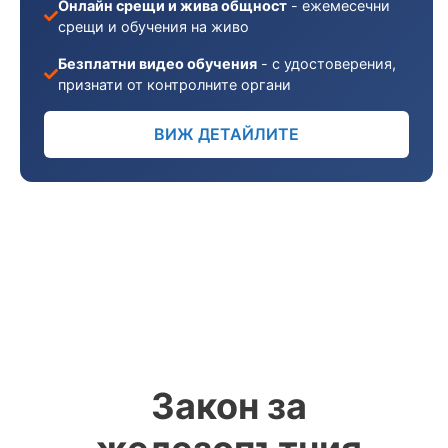
Онлайн срещи и жива общност
- ежемесечни
срещи и обучения на живо
Безплатни видео обучения
- с удостоверения,
признати от контролните органи
ВИЖ ДЕТАЙЛИТЕ
Закон за