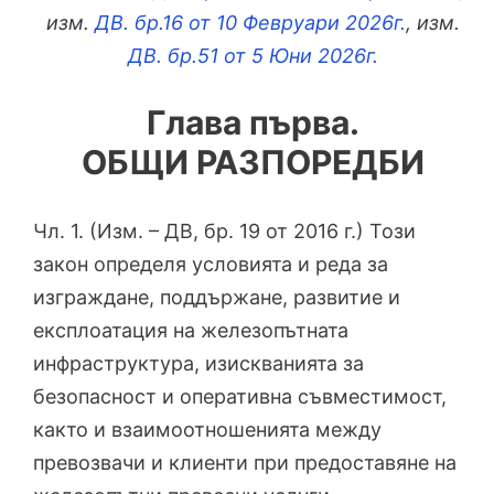
изм.
ДВ. бр.16 от 10 Февруари 2026г.
, изм.
ДВ. бр.51 от 5 Юни 2026г.
Глава първа.
ОБЩИ РАЗПОРЕДБИ
Чл. 1. (Изм. – ДВ, бр. 19 от 2016 г.) Този
закон определя условията и реда за
изграждане, поддържане, развитие и
експлоатация на железопътната
инфраструктура, изискванията за
безопасност и оперативна съвместимост,
както и взаимоотношенията между
превозвачи и клиенти при предоставяне на