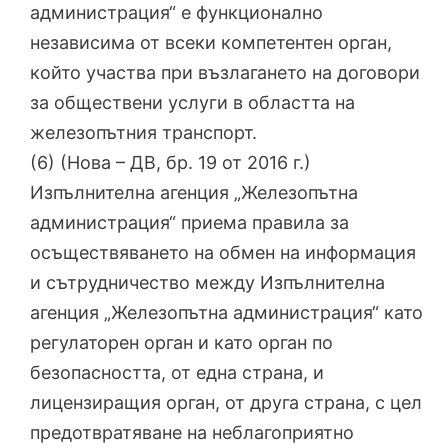
администрация“ е функционално
независима от всеки компетентен орган,
който участва при възлагането на договори
за обществени услуги в областта на
железопътния транспорт.
(6) (Нова – ДВ, бр. 19 от 2016 г.)
Изпълнителна агенция „Железопътна
администрация“ приема правила за
осъществяването на обмен на информация
и сътрудничество между Изпълнителна
агенция „Железопътна администрация“ като
регулаторен орган и като орган по
безопасността, от една страна, и
лицензиращия орган, от друга страна, с цел
предотвратяване на неблагоприятно