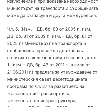
изключение и при доказана необходимост
министърът на транспорта и съобщенията
може да съгласува и други междурелсия.
Чл. 5. (Изм. – ДВ, бр. 88 от 2005 г., изм. –
ДВ, бр. 81 от 2009 г., изм. – ДВ, бр. 81 от
2025 г.) Министърът на транспорта и
съобщенията провежда държавната
политика в железопътния транспорт, като:
1. (изм. – ДВ, бр. 47 от 2011 г., в сила от
21.06.2011 г.) предлага за утвърждаване от
Министерския съвет десетгодишната
програма по чл. 27 за развитието на
железопътния транспорт и на
железопътната инфраструктура;