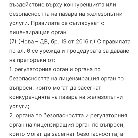
въздействие върху конкуренцията или
безопасността на пазара на железопътни
услуги. Правилата се съгласуват с
лицензиращия орган.
(7) (Нова – ДВ, бр. 19 от 2016 г.) С правилата
по ал. 6 се урежда и процедурата за даване
на препоръки от:
1. регулаторния орган и органа по
безопасността на лицензиращия орган по
въпроси, които могат да засегнат
конкуренцията на пазара на железопътни
услуги;
2. органа по безопасността и регулаторния
орган на лицензиращия орган по въпроси,
които могат да засегнат безопасността; в