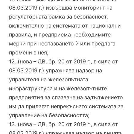
08.03.2019 г.) извършва мониторинг на
регулаторната рамка за безопасност,
включително на системата от национални
правила, и предприема необходимите
мерки при неспазването ѝ или предлага
промени в нея;
12. (нова – ДВ, бр. 20 от 2019 г., в сила от
08.03.2019 г.) упражнява надзор на
управителя на железопътната
инфраструктура и на железопътните
предприятия за спазване на задължението
им да прилагат непрекъснато системата за
управление на безопасността;
13. (нова – ДВ, бр. 20 от 2019 г., в сила от
08.03.2019 г.) упражнява надзор на лицата,