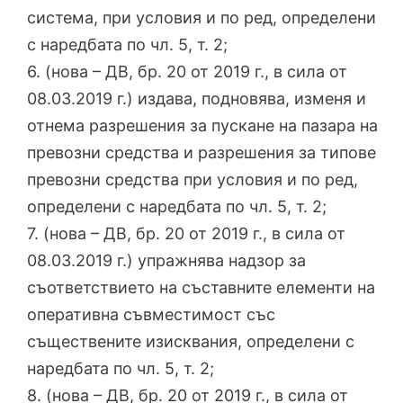
система, при условия и по ред, определени
с наредбата по чл. 5, т. 2;
6. (нова – ДВ, бр. 20 от 2019 г., в сила от
08.03.2019 г.) издава, подновява, изменя и
отнема разрешения за пускане на пазара на
превозни средства и разрешения за типове
превозни средства при условия и по ред,
определени с наредбата по чл. 5, т. 2;
7. (нова – ДВ, бр. 20 от 2019 г., в сила от
08.03.2019 г.) упражнява надзор за
съответствието на съставните елементи на
оперативна съвместимост със
съществените изисквания, определени с
наредбата по чл. 5, т. 2;
8. (нова – ДВ, бр. 20 от 2019 г., в сила от