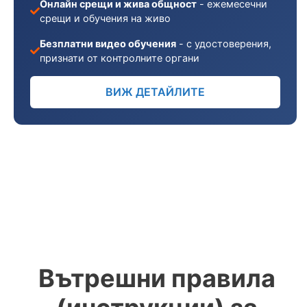
Онлайн срещи и жива общност
- ежемесечни
срещи и обучения на живо
Безплатни видео обучения
- с удостоверения,
признати от контролните органи
ВИЖ ДЕТАЙЛИТЕ
Вътрешни правила