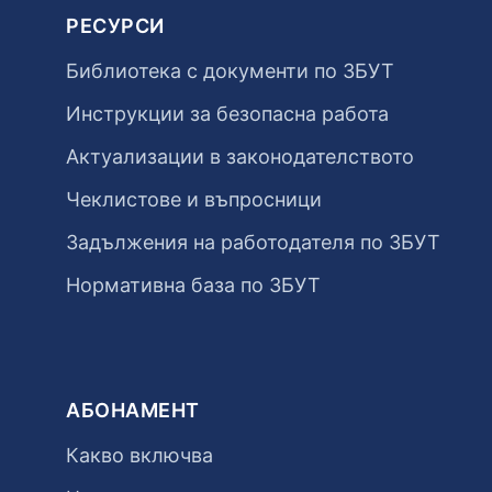
РЕСУРСИ
Библиотека с документи по ЗБУТ
Инструкции за безопасна работа
Актуализации в законодателството
Чеклистове и въпросници
Задължения на работодателя по ЗБУТ
Нормативна база по ЗБУТ
АБОНАМЕНТ
Какво включва