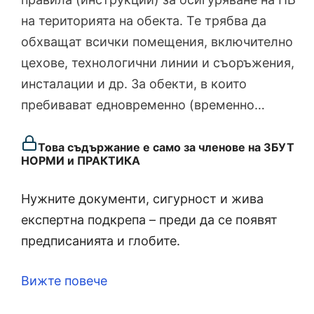
на територията на обекта. Те трябва да
обхващат всички помещения, включително
цехове, технологични линии и съоръжения,
инсталации и др. За обекти, в които
пребивават едновременно (временно…
Това съдържание е само за членове на ЗБУТ
НОРМИ и ПРАКТИКА
Нужните документи, сигурност и жива
експертна подкрепа – преди да се появят
предписанията и глобите.
Вижте повече