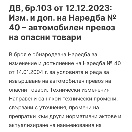
ДВ, бр.103 от 12.12.2023:
Изм. и доп. на Наредба №
40 – автомобилен превоз
на опасни товари
В броя е обнародвана Наредба за
изменение и допълнение на Наредба № 40
от 14.01.2004 г. за условията и реда за
извършване на автомобилен превоз на
опасни товари. Технически изменения
Направени са някои технически промени,
свързани с уточнения, промени на
препратки към други нормативни актове и
актуализиране на наименования на