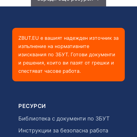
ZBUT.EU е вашият надежден източник за
изпълнение на нормативните
изисквания по ЗБУТ. Готови документи
и решения, които ви пазят от грешки и
спестяват часове работа.
РЕСУРСИ
Библиотека с документи по ЗБУТ
Инструкции за безопасна работа