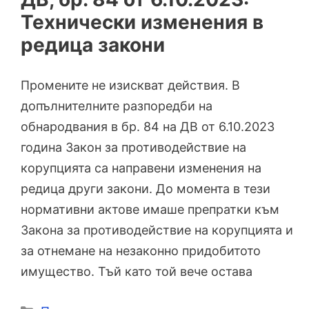
Технически изменения в
редица закони
Промените не изискват действия. В
допълнителните разпоредби на
обнародвания в бр. 84 на ДВ от 6.10.2023
година Закон за противодействие на
корупцията са направени изменения на
редица други закони. До момента в тези
нормативни актове имаше препратки към
Закона за противодействие на корупцията и
за отнемане на незаконно придобитото
имущество. Тъй като той вече остава