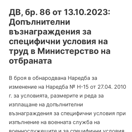
ДВ, бр. 86 от 13.10.2023:
Допълнителни
възнaграждения за
специфични условия на
труд в Министерство на
отбраната
В броя в обнародвана Наредба за
изменение на Наредба № Н-15 от 27.04. 2010
г. за условията, размерите и реда за
изплащане на допълнителни
възнаграждения за специфични условия при
изпълнение на военната служба на
военнослужещите и за специфични условия