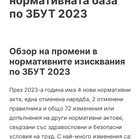
нормативната база
по ЗБУТ 2023
Обзор на промени в
нормативните изисквания
по ЗБУТ 2023
През 2023-а година има 4 нови нормативни
акта, една отменена наредба, 2 отменени
правилника и общо 72 изменения или
допълнения на други нормативни актове,
свързани със здравословни и безопасни
условия на труд. С най-много изменения са: