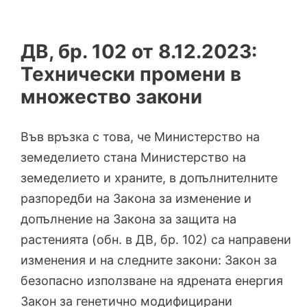
ДВ, бр. 102 от 8.12.2023:
Технически промени в
множество закони
Във връзка с това, че Министерство на
земеделието стана Министерство на
земеделието и храните, в допълнителните
разпоредби на Закона за изменение и
допълнение на Закона за защита на
растенията (обн. в ДВ, бр. 102) са направени
изменения и на следните закони: Закон за
безопасно използване на ядрената енергия
Закон за генетично модифицирани