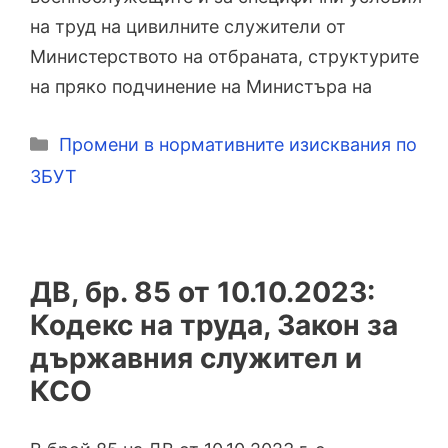
на труд на цивилните служители от
Министерството на отбраната, структурите
на пряко подчинение на Министъра на
Категории
Промени в нормативните изисквания по
ЗБУТ
ДВ, бр. 85 от 10.10.2023:
Кодекс на труда, Закон за
държавния служител и
КСО