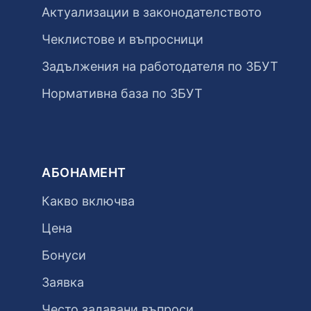
Актуализации в законодателството
Чеклистове и въпросници
Задължения на работодателя по ЗБУТ
Нормативна база по ЗБУТ
АБОНАМЕНТ
Какво включва
Цена
Бонуси
Заявка
Често задавани въпроси