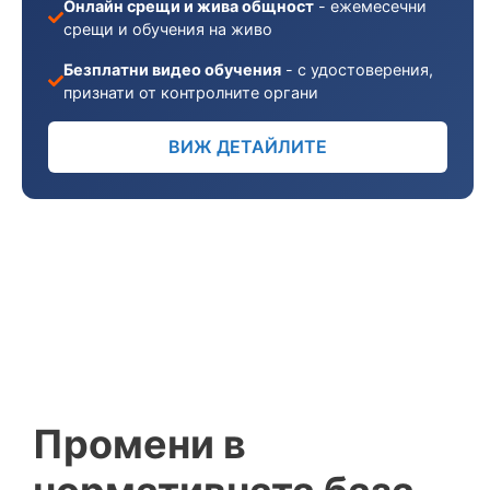
Онлайн срещи и жива общност
- ежемесечни
срещи и обучения на живо
Безплатни видео обучения
- с удостоверения,
признати от контролните органи
ВИЖ ДЕТАЙЛИТЕ
Промени в