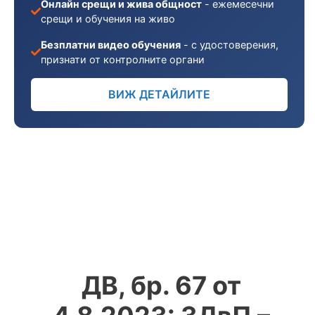
Онлайн срещи и жива общност
- ежемесечни
срещи и обучения на живо
Безплатни видео обучения
- с удостоверения,
признати от контролните органи
ВИЖ ДЕТАЙЛИТЕ
ДВ, бр. 67 от