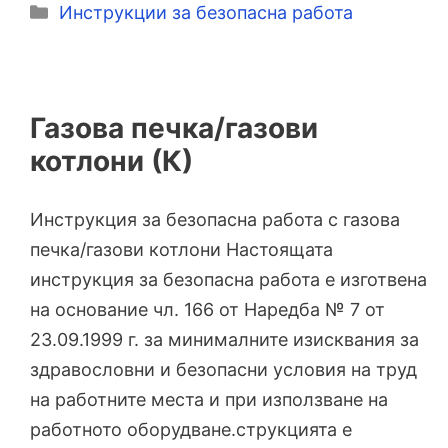
Категории
Инструкции за безопасна работа
Газова печка/газови
котлони (К)
Инструкция за безопасна работа с газова
печка/газови котлони Настоящата
инструкция за безопасна работа е изготвена
на основание чл. 166 от Наредба № 7 от
23.09.1999 г. за минималните изисквания за
здравословни и безопасни условия на труд
на работните места и при използване на
работното оборудване.струкцията е