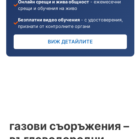
Онлайн срещи и жива общност
- ежемесечни
срещи и обучения на живо
Безплатни видео обучения
- с удостоверения,
признати от контролните органи
ВИЖ ДЕТАЙЛИТЕ
газови съоръжения –