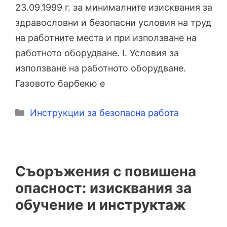
23.09.1999 г. за минималните изисквания за
здравословни и безопасни условия на труд
на работните места и при използване на
работното оборудване. I. Условия за
използване на работното оборудване.
Газовото барбекю е
Категории
Инструкции за безопасна работа
Съоръжения с повишена
опасност: изисквания за
обучение и инструктаж