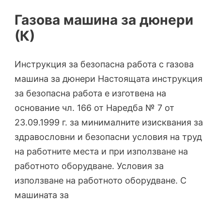
Газова машина за дюнери
(К)
Инструкция за безопасна работа с газова
машина за дюнери Настоящата инструкция
за безопасна работа е изготвена на
основание чл. 166 от Наредба № 7 от
23.09.1999 г. за минималните изисквания за
здравословни и безопасни условия на труд
на работните места и при използване на
работното оборудване. Условия за
използване на работното оборудване. С
машината за