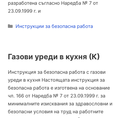
разработена съгласно Наредба № 7 от
23.09.1999 г. и
Категории
Инструкции за безопасна работа
Газови уреди в кухня (К)
Инструкция за безопасна работа с газови
уреди в кухня Настоящата инструкция за
безопасна работа е изготвена на основание
чл. 166 от Наредба № 7 от 23.09.1999 г. за
минималните изисквания за здравословни и
безопасни условия на труд на работните