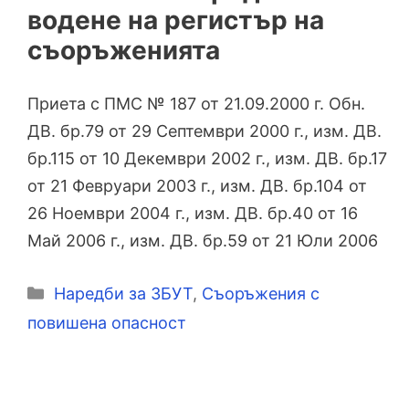
водене на регистър на
съоръженията
Приета с ПМС № 187 от 21.09.2000 г. Обн.
ДВ. бр.79 от 29 Септември 2000 г., изм. ДВ.
бр.115 от 10 Декември 2002 г., изм. ДВ. бр.17
от 21 Февруари 2003 г., изм. ДВ. бр.104 от
26 Ноември 2004 г., изм. ДВ. бр.40 от 16
Май 2006 г., изм. ДВ. бр.59 от 21 Юли 2006
Категории
Наредби за ЗБУТ
,
Съоръжения с
повишена опасност