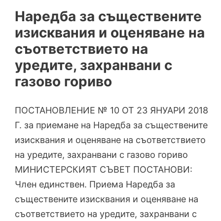
Наредба за съществените
изисквания и оценяване на
съответствието на
уредите, захранвани с
газово гориво
ПОСТАНОВЛЕНИЕ № 10 ОТ 23 ЯНУАРИ 2018
Г. за приемане на Наредба за съществените
изисквания и оценяване на съответствието
на уредите, захранвани с газово гориво
МИНИСТЕРСКИЯТ СЪВЕТ ПОСТАНОВИ:
Член единствен. Приема Наредба за
съществените изисквания и оценяване на
съответствието на уредите, захранвани с