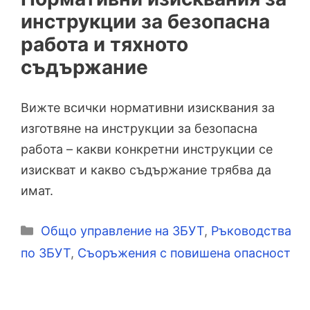
инструкции за безопасна
работа и тяхното
съдържание
Вижте всички нормативни изисквания за
изготвяне на инструкции за безопасна
работа – какви конкретни инструкции се
изискват и какво съдържание трябва да
имат.
Категории
Общо управление на ЗБУТ
,
Ръководства
по ЗБУТ
,
Съоръжения с повишена опасност