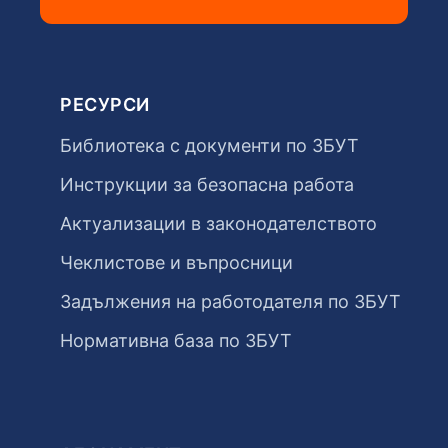
РЕСУРСИ
Библиотека с документи по ЗБУТ
Инструкции за безопасна работа
Актуализации в законодателството
Чеклистове и въпросници
Задължения на работодателя по ЗБУТ
Нормативна база по ЗБУТ