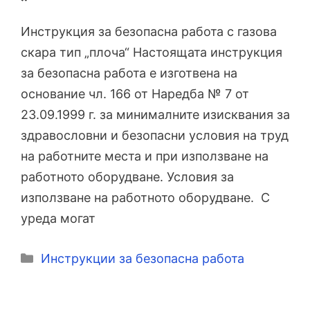
Инструкция за безопасна работа с газова
скара тип „плоча“ Настоящата инструкция
за безопасна работа е изготвена на
основание чл. 166 от Наредба № 7 от
23.09.1999 г. за минималните изисквания за
здравословни и безопасни условия на труд
на работните места и при използване на
работното оборудване. Условия за
използване на работното оборудване. С
уреда могат
Категории
Инструкции за безопасна работа