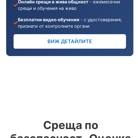
Онлайн срещи и жива общност
- ежемесечни
срещи и обучения на живо
Безплатни видео обучения
- с удостоверения,
признати от контролните органи
ВИЖ ДЕТАЙЛИТЕ
Среща по