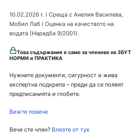
10.02.2026 г. I Среща с Анелия Василева,
Мобил Лаб I Оценка на качеството на
водата (Наредба 9/2001).
Това съдържание е само за членове на ЗБУТ
НОРМИ и ПРАКТИКА
Нужните документи, сигурност и жива
експертна подкрепа – преди да се появят
предписанията и глобите.
Вижте повече
Вече сте член?
Влезте от тук