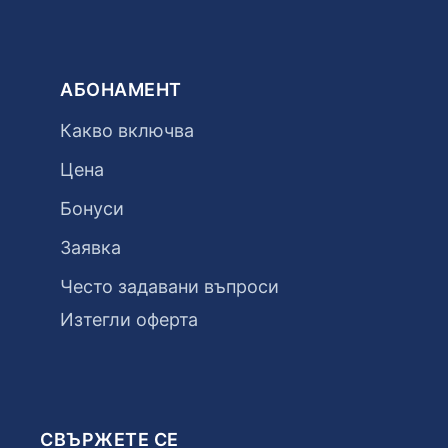
АБОНАМЕНТ
Какво включва
Цена
Бонуси
Заявка
Често задавани въпроси
Изтегли оферта
СВЪРЖЕТЕ СЕ