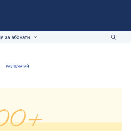
я за абонати
РАЗПЕЧАТАЙ