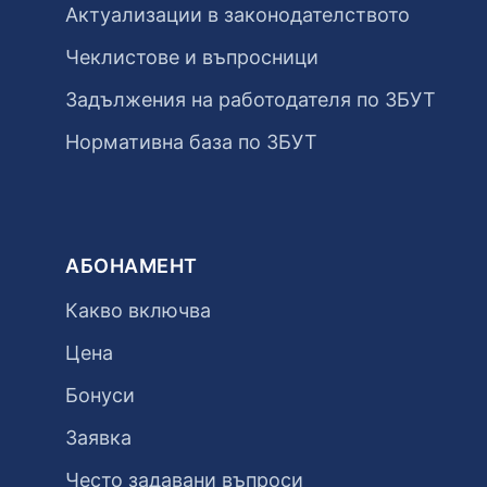
Актуализации в законодателството
Чеклистове и въпросници
Задължения на работодателя по ЗБУТ
Нормативна база по ЗБУТ
АБОНАМЕНТ
Какво включва
Цена
Бонуси
Заявка
Често задавани въпроси