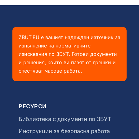
ZBUT.EU е вашият надежден източник за
изпълнение на нормативните
изисквания по ЗБУТ. Готови документи
и решения, които ви пазят от грешки и
спестяват часове работа.
РЕСУРСИ
Библиотека с документи по ЗБУТ
Инструкции за безопасна работа