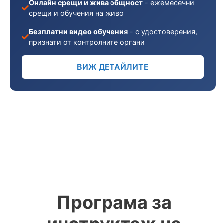
Онлайн срещи и жива общност
- ежемесечни
срещи и обучения на живо
Безплатни видео обучения
- с удостоверения,
признати от контролните органи
ВИЖ ДЕТАЙЛИТЕ
Програма за