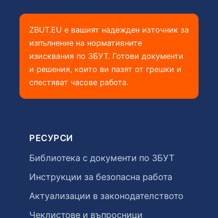
ZBUT.EU е вашият надежден източник за
изпълнение на нормативните
изисквания по ЗБУТ. Готови документи
и решения, които ви пазят от грешки и
спестяват часове работа.
РЕСУРСИ
Библиотека с документи по ЗБУТ
Инструкции за безопасна работа
Актуализации в законодателството
Чеклистове и въпросници