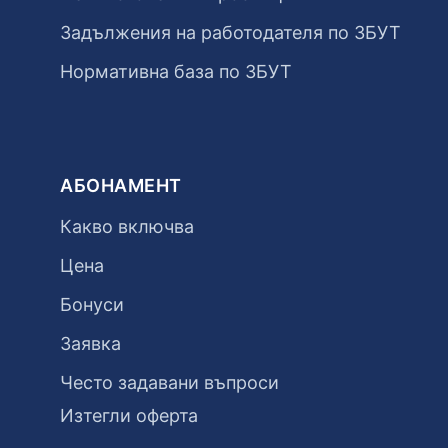
Задължения на работодателя по ЗБУТ
Нормативна база по ЗБУТ
АБОНАМЕНТ
Какво включва
Цена
Бонуси
Заявка
Често задавани въпроси
Изтегли оферта