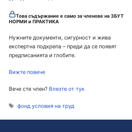
Това съдържание е само за членове на ЗБУТ
НОРМИ и ПРАКТИКА
Нужните документи, сигурност и жива
експертна подкрепа – преди да се появят
предписанията и глобите.
Вижте повече
Вече сте член?
Влезте от тук
Етикети
фонд условия на труд