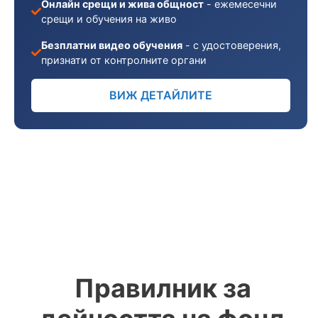
Онлайн срещи и жива общност
- ежемесечни
срещи и обучения на живо
Безплатни видео обучения
- с удостоверения,
признати от контролните органи
ВИЖ ДЕТАЙЛИТЕ
Правилник за