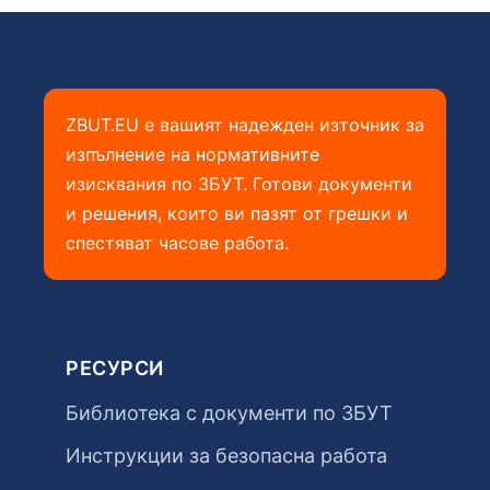
ZBUT.EU е вашият надежден източник за
изпълнение на нормативните
изисквания по ЗБУТ. Готови документи
и решения, които ви пазят от грешки и
спестяват часове работа.
РЕСУРСИ
Библиотека с документи по ЗБУТ
Инструкции за безопасна работа