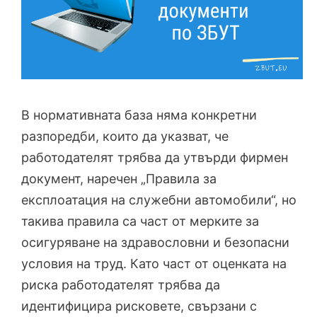
В нормативната база няма конкретни
разпоредби, които да указват, че
работодателят трябва да утвърди фирмен
документ, наречен „Правила за
експлоатация на служебни автомобили“, но
такива правила са част от мерките за
осигуряване на здравословни и безопасни
условия на труд. Като част от оценката на
риска работодателят трябва да
идентифицира рисковете, свързани с