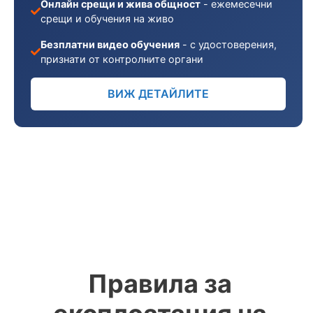
Онлайн срещи и жива общност
- ежемесечни
срещи и обучения на живо
Безплатни видео обучения
- с удостоверения,
признати от контролните органи
ВИЖ ДЕТАЙЛИТЕ
Правила за