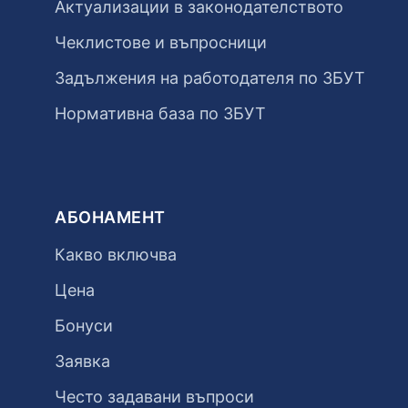
Актуализации в законодателството
Чеклистове и въпросници
Задължения на работодателя по ЗБУТ
Нормативна база по ЗБУТ
АБОНАМЕНТ
Какво включва
Цена
Бонуси
Заявка
Често задавани въпроси