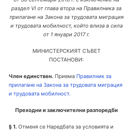
раздел VІ от глава втора на Правилника за
прилагане на Закона за трудовата миграция
и трудовата мобилност, който влиза в сила
от 1 януари 2017 г.
МИНИСТЕРСКИЯТ СЪВЕТ
ПОСТАНОВИ:
Член единствен.
Приема
Правилник за
прилагане на Закона за трудовата миграция
и трудовата мобилност.
Преходни и заключителни разпоредби
§ 1.
Отменя се Наредбата за условията и