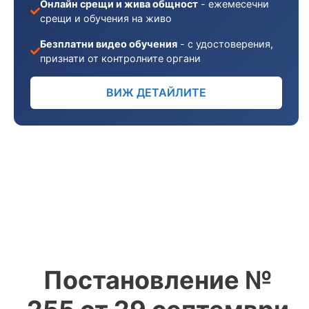
Онлайн срещи и жива общност
- ежемесечни
срещи и обучения на живо
Безплатни видео обучения
- с удостоверения,
признати от контролните органи
ВИЖ ДЕТАЙЛИТЕ
Постановление №