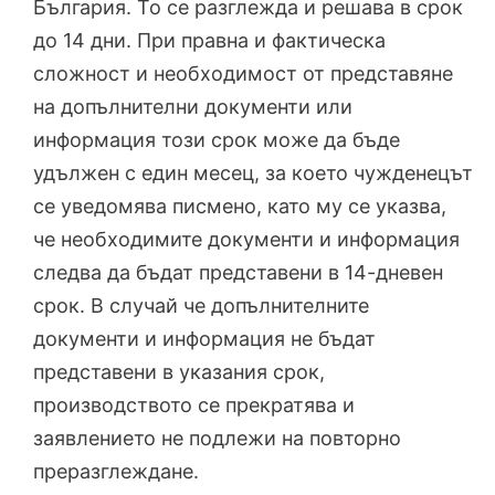
България. То се разглежда и решава в срок
до 14 дни. При правна и фактическа
сложност и необходимост от представяне
на допълнителни документи или
информация този срок може да бъде
удължен с един месец, за което чужденецът
се уведомява писмено, като му се указва,
че необходимите документи и информация
следва да бъдат представени в 14-дневен
срок. В случай че допълнителните
документи и информация не бъдат
представени в указания срок,
производството се прекратява и
заявлението не подлежи на повторно
преразглеждане.