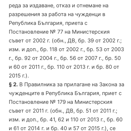
реда за издаване, отказ и отнемане на
разрешения за работа на чужденци в
Република България, приета с
Постановление № 77 на Министерския
съвет от 2002 г. (обн., ДВ, бр. 39 от 2002 г.;
изм. и доп., бр. 118 от 2002 г., бр. 53 от 2003
г., бр. 92 от 2004 г., бр. 56 от 2007 г., бр. 50
и 60 от 2011 г., бр. 110 от 2013 г. и бр. 80 от
2015 г.).
§ 2.
В Правилника за прилагане на Закона за
чужденците в Република България, приет с
Постановление № 179 на Министерския
съвет от 2011 г. (обн., ДВ, бр. 51 от 2011 г.;
изм. и доп., бр. 41, 62 и 110 от 2013 г., бр. 60
и 61 от 2014 г. и бр. 40 и 57 от 2015 г.), се