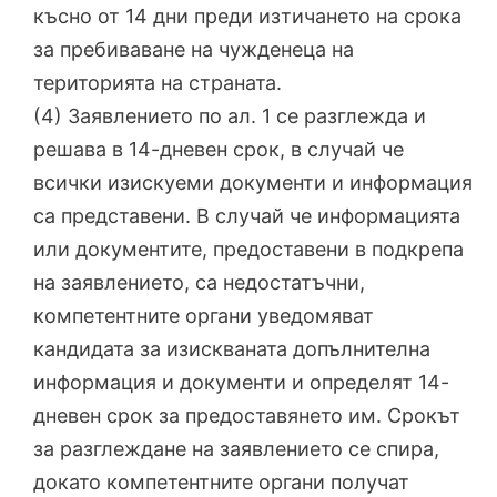
късно от 14 дни преди изтичането на срока
за пребиваване на чужденеца на
територията на страната.
(4) Заявлението по ал. 1 се разглежда и
решава в 14-дневен срок, в случай че
всички изискуеми документи и информация
са представени. В случай че информацията
или документите, предоставени в подкрепа
на заявлението, са недостатъчни,
компетентните органи уведомяват
кандидата за изискваната допълнителна
информация и документи и определят 14-
дневен срок за предоставянето им. Срокът
за разглеждане на заявлението се спира,
докато компетентните органи получат