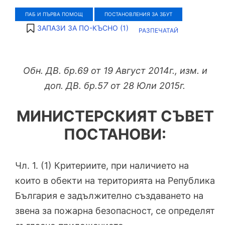
ПАБ И ПЪРВА ПОМОЩ
ПОСТАНОВЛЕНИЯ ЗА ЗБУТ
ЗАПАЗИ ЗА ПО-КЪСНО (
1
)
РАЗПЕЧАТАЙ
Обн. ДВ. бр.69 от 19 Август 2014г., изм. и
доп. ДВ. бр.57 от 28 Юли 2015г.
МИНИСТЕРСКИЯТ СЪВЕТ
ПОСТАНОВИ:
Чл. 1. (1) Критериите, при наличието на
които в обекти на територията на Република
България е задължително създаването на
звена за пожарна безопасност, се определят