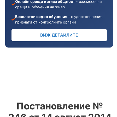
Онлайн срещи и жива общност
- ежемесечни
срещи и обучения на живо
Безплатни видео обучения
- с удостоверения,
признати от контролните органи
ВИЖ ДЕТАЙЛИТЕ
Постановление №