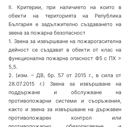
II. Критерии, при наличието на които в
обекти на територията на Република
България е задължително създаването на
звена за пожарна безопасност
1. Звена за извършване на пожарогасителна
дейност се създават в обекти от клас на
функционална пожарна опасност Ф5 с ПХ >
5,5.
2. (изм. – ДВ, бр. 57 от 2015 г., в сила от
28.07.2015 г.) Звена за извършване на
поддържане и обслужване на
противопожарни системи и съоръжения,
както и звена за извършване на държавен
противопожарен контрол или
противопожарно обезопасяване и