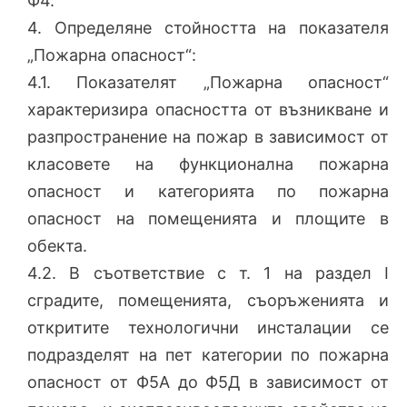
Ф4.
4. Определяне стойността на показателя
„Пожарна опасност“:
4.1. Показателят „Пожарна опасност“
характеризира опасността от възникване и
разпространение на пожар в зависимост от
класовете на функционална пожарна
опасност и категорията по пожарна
опасност на помещенията и площите в
обекта.
4.2. В съответствие с т. 1 на раздел I
сградите, помещенията, съоръженията и
откритите технологични инсталации се
подразделят на пет категории по пожарна
опасност от Ф5А до Ф5Д в зависимост от