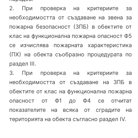
2. При проверка на критериите за
необходимостта от създаване на звена за
пожарна безопасност (ЗПБ) в обектите от
клас на функционална пожарна опасност Ф5
се изчислява пожарната характеристика
(ПХ) на обекта съобразно процедурата по
раздел III.
3. При проверка на критериите за
необходимостта от създаване на ЗПБ в
обектите от клас на функционална пожарна
опасност от Ф1 до Ф4 се отчитат
показателите на всяка от сградите на
територията на обекта съгласно раздел IV.