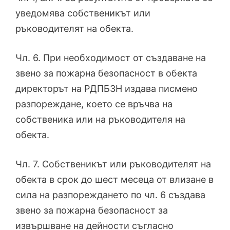
уведомява собственикът или
ръководителят на обекта.
Чл. 6. При необходимост от създаване на
звено за пожарна безопасност в обекта
директорът на РДПБЗН издава писмено
разпореждане, което се връчва на
собственика или на ръководителя на
обекта.
Чл. 7. Собственикът или ръководителят на
обекта в срок до шест месеца от влизане в
сила на разпореждането по чл. 6 създава
звено за пожарна безопасност за
извършване на дейности съгласно