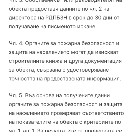
обекта предоставя данните по чл. 2 на
директора на РДПБЗН в срок до 30 дни от
получаване на писменото искане.
Чл. 4. Органите за пожарна безопасност и
защита на населението могат да изискват
строителните книжа и друга документация
за обекта, свързана с удостоверяване
точността на предоставената информация.
Чл. 5. Въз основа на получените данни
органите за пожарна безопасност и защита
на населението проверяват съответствието
на показателите на обекта с критериите по
чл. 1, ал. 1. За резултатите от проверката се