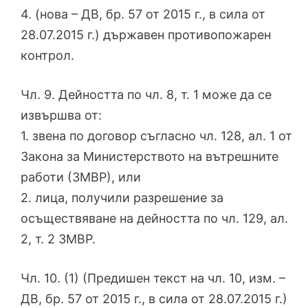
4. (нова – ДВ, бр. 57 от 2015 г., в сила от
28.07.2015 г.) държавен противопожарен
контрол.
Чл. 9. Дейността по чл. 8, т. 1 може да се
извършва от:
1. звена по договор съгласно чл. 128, ал. 1 от
Закона за Министерството на вътрешните
работи (ЗМВР), или
2. лица, получили разрешение за
осъществяване на дейността по чл. 129, ал.
2, т. 2 ЗМВР.
Чл. 10. (1) (Предишен текст на чл. 10, изм. –
ДВ, бр. 57 от 2015 г., в сила от 28.07.2015 г.)