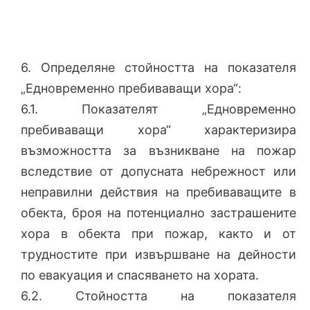
6. Определяне стойността на показателя
„Едновременно пребиваващи хора“:
6.1. Показателят „Едновременно
пребиваващи хора“ характеризира
възможността за възникване на пожар
вследствие от допусната небрежност или
неправилни действия на пребиваващите в
обекта, броя на потенциално застрашените
хора в обекта при пожар, както и от
трудностите при извършване на дейности
по евакуация и спасяването на хората.
6.2. Стойността на показателя