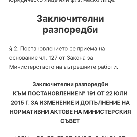
Заключителни
разпоредби
§ 2. Постановлението се приема на
основание чл. 127 от Закона за
Министерството на вътрешните работи.
Заключителни разпоредби
КЪМ ПОСТАНОВЛЕНИЕ № 191 ОТ 22 ЮЛИ
2015 Г. ЗА ИЗМЕНЕНИЕ И ДОПЪЛНЕНИЕ НА
НОРМАТИВНИ АКТОВЕ НА МИНИСТЕРСКИЯ
СЪВЕТ