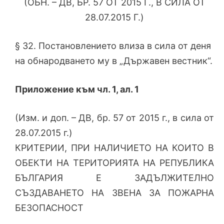
(ОБН. – ДВ, БР. 57 ОТ 2015 Г., В СИЛА ОТ
28.07.2015 Г.)
§ 32. Постановлението влиза в сила от деня
на обнародването му в „Държавен вестник“.
Приложение към чл. 1, ал. 1
(Изм. и доп. – ДВ, бр. 57 от 2015 г., в сила от
28.07.2015 г.)
КРИТЕРИИ, ПРИ НАЛИЧИЕТО НА КОИТО В
ОБЕКТИ НА ТЕРИТОРИЯТА НА РЕПУБЛИКА
БЪЛГАРИЯ Е ЗАДЪЛЖИТЕЛНО
СЪЗДАВАНЕТО НА ЗВЕНА ЗА ПОЖАРНА
БЕЗОПАСНОСТ