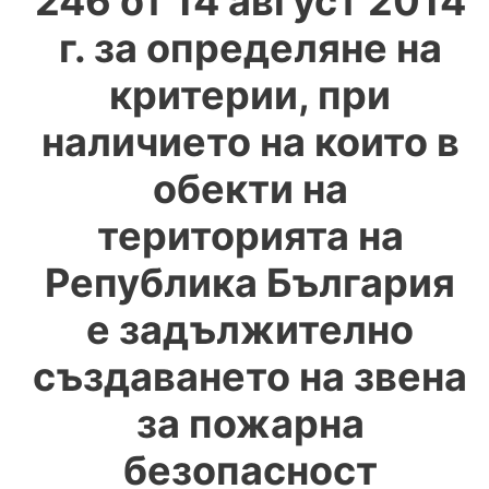
246 от 14 август 2014
г. за определяне на
критерии, при
наличието на които в
обекти на
територията на
Република България
е задължително
създаването на звена
за пожарна
безопасност