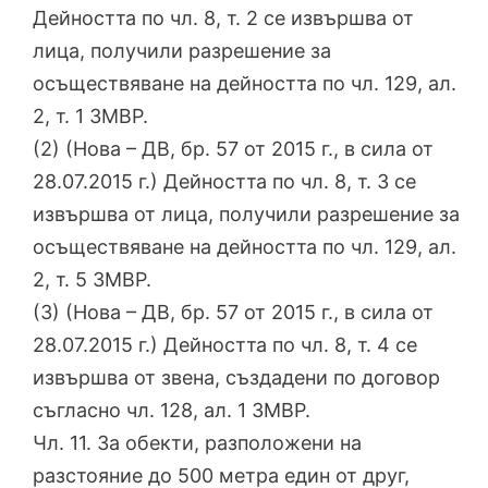
Дейността по чл. 8, т. 2 се извършва от
лица, получили разрешение за
осъществяване на дейността по чл. 129, ал.
2, т. 1 ЗМВР.
(2) (Нова – ДВ, бр. 57 от 2015 г., в сила от
28.07.2015 г.) Дейността по чл. 8, т. 3 се
извършва от лица, получили разрешение за
осъществяване на дейността по чл. 129, ал.
2, т. 5 ЗМВР.
(3) (Нова – ДВ, бр. 57 от 2015 г., в сила от
28.07.2015 г.) Дейността по чл. 8, т. 4 се
извършва от звена, създадени по договор
съгласно чл. 128, ал. 1 ЗМВР.
Чл. 11. За обекти, разположени на
разстояние до 500 метра един от друг,