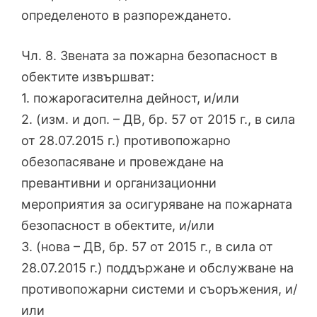
определеното в разпореждането.
Чл. 8. Звената за пожарна безопасност в
обектите извършват:
1. пожарогасителна дейност, и/или
2. (изм. и доп. – ДВ, бр. 57 от 2015 г., в сила
от 28.07.2015 г.) противопожарно
обезопасяване и провеждане на
превантивни и организационни
мероприятия за осигуряване на пожарната
безопасност в обектите, и/или
3. (нова – ДВ, бр. 57 от 2015 г., в сила от
28.07.2015 г.) поддържане и обслужване на
противопожарни системи и съоръжения, и/
или