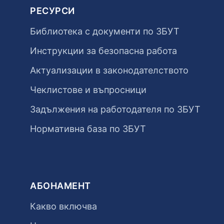
РЕСУРСИ
Библиотека с документи по ЗБУТ
Инструкции за безопасна работа
Актуализации в законодателството
Чеклистове и въпросници
Задължения на работодателя по ЗБУТ
Нормативна база по ЗБУТ
АБОНАМЕНТ
Какво включва