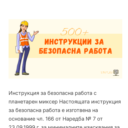
Инструкция за безопасна работа с
планетарен миксер Настоящата инструкция
за безопасна работа е изготвена на
основание чл. 166 от Наредба № 7 от
23.09.1999 г. за минималните изисквания за