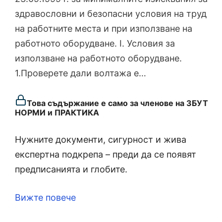
здравословни и безопасни условия на труд
на работните места и при използване на
работното оборудване. I. Условия за
използване на работното оборудване.
1.Проверете дали волтажа е…
Това съдържание е само за членове на ЗБУТ
НОРМИ и ПРАКТИКА
Нужните документи, сигурност и жива
експертна подкрепа – преди да се появят
предписанията и глобите.
Вижте повече