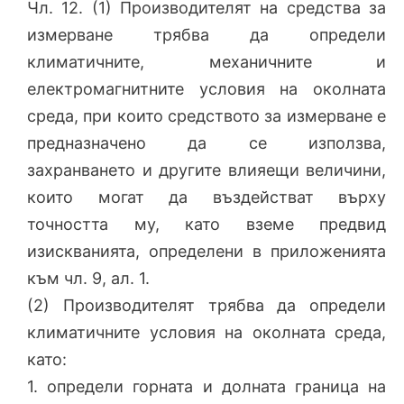
Чл. 12. (1) Производителят на средства за
измерване трябва да определи
климатичните, механичните и
електромагнитните условия на околната
среда, при които средството за измерване е
предназначено да се използва,
захранването и другите влияещи величини,
които могат да въздействат върху
точността му, като вземе предвид
изискванията, определени в приложенията
към чл. 9, ал. 1.
(2) Производителят трябва да определи
климатичните условия на околната среда,
като:
1. определи горната и долната граница на