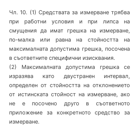
Чл. 10. (1) Средствата за измерване трябва
при работни условия и при липса на
смущения да имат грешка на измерване,
по-малка или равна на стойността на
максималната допустима грешка, посочена
в съответните специфични изисквания.
(2) Максималната допустима грешка се
изразява като двустранен интервал,
определен от стойността на отклонението
от истинската стойност на измерване, ако
не е посочено друго в съответното
приложение за конкретното средство за
измерване.