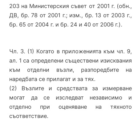
203 на Министерския съвет от 2001 г. (обн.,
ДВ, бр. 78 от 2001 г.; изм., бр. 13 от 2003 г.,
бр. 65 от 2004 г. и бр. 24 и 40 от 2006 г.).
Чл. 3. (1) Когато в приложенията към чл. 9,
ал. 1 са определени съществени изисквания
към отделни възли, разпоредбите на
наредбата се прилагат и за тях.
(2) Възлите и средствата за измерване
могат да се изследват независимо и
отделно при оценяване на тяхното
съответствие.