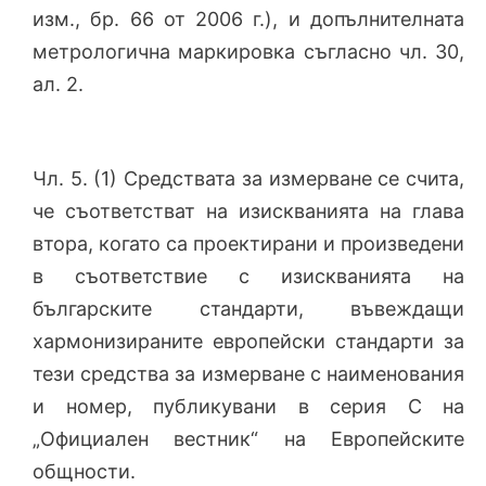
изм., бр. 66 от 2006 г.), и допълнителната
метрологична маркировка съгласно чл. 30,
ал. 2.
Чл. 5. (1) Средствата за измерване се счита,
че съответстват на изискванията на глава
втора, когато са проектирани и произведени
в съответствие с изискванията на
българските стандарти, въвеждащи
хармонизираните европейски стандарти за
тези средства за измерване с наименования
и номер, публикувани в серия С на
„Официален вестник“ на Европейските
общности.