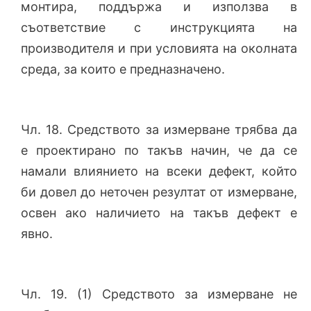
монтира, поддържа и използва в
съответствие с инструкцията на
производителя и при условията на околната
среда, за които е предназначено.
Чл. 18. Средството за измерване трябва да
е проектирано по такъв начин, че да се
намали влиянието на всеки дефект, който
би довел до неточен резултат от измерване,
освен ако наличието на такъв дефект е
явно.
Чл. 19. (1) Средството за измерване не