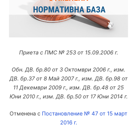
Приета с ПМС № 253 от 15.09.2006 г.
Обн. ДВ. бр.80 от 3 Октомври 2006 г., изм.
ДВ. бр.37 от 8 Май 2007 г., изм. ДВ. бр.98 от
11 Декември 2009 г., изм. ДВ. бр.48 от 25
Юни 2010 г., изм. ДВ. бр.50 от 17 Юни 2014 г.
Отменена с
Постановление № 47 от 15 март
2016 г.