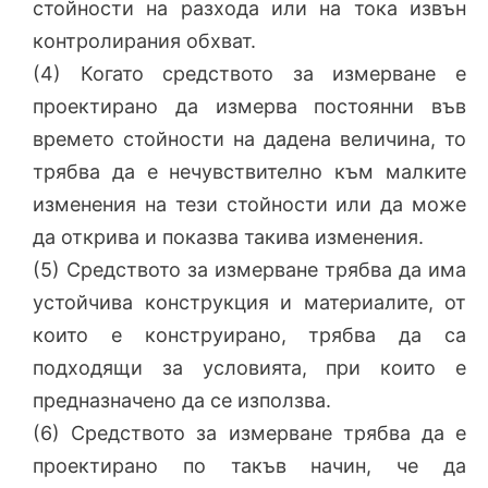
стойности на разхода или на тока извън
контролирания обхват.
(4) Когато средството за измерване е
проектирано да измерва постоянни във
времето стойности на дадена величина, то
трябва да е нечувствително към малките
изменения на тези стойности или да може
да открива и показва такива изменения.
(5) Средството за измерване трябва да има
устойчива конструкция и материалите, от
които е конструирано, трябва да са
подходящи за условията, при които е
предназначено да се използва.
(6) Средството за измерване трябва да е
проектирано по такъв начин, че да