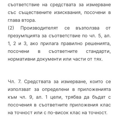
съответствие на средствата за измерване
със съществените изисквания, посочени в
глава втора.
(2) Производителят се възползва от
презумпцията за съответствие по чл. 5, ал.
1, 2 и 3, ако прилага правилно решенията,
посочени в съответните стандарти,
нормативни документи или части от тях.
Чл. 7. Средствата за измерване, които се
използват за определени в приложенията
към чл. 9, ал. 1 цели, трябва да бъдат с
посочения в съответните приложения клас
на точност или с по-висок клас на точност.