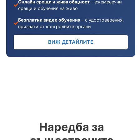
Онлайн срещи и жива общност
- ежемесечни
срещи и обучения на живо
Безплатни видео обучения
- с удостоверения,
признати от контролните органи
ВИЖ ДЕТАЙЛИТЕ
Наредба за