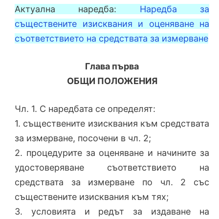
Актуална наредба:
Наредба за
съществените изисквания и оценяване на
съответствието на средствата за измерване
Глава първа
ОБЩИ ПОЛОЖЕНИЯ
Чл. 1. С наредбата се определят:
1. съществените изисквания към средствата
за измерване, посочени в чл. 2;
2. процедурите за оценяване и начините за
удостоверяване съответствието на
средствата за измерване по чл. 2 със
съществените изисквания към тях;
3. условията и редът за издаване на