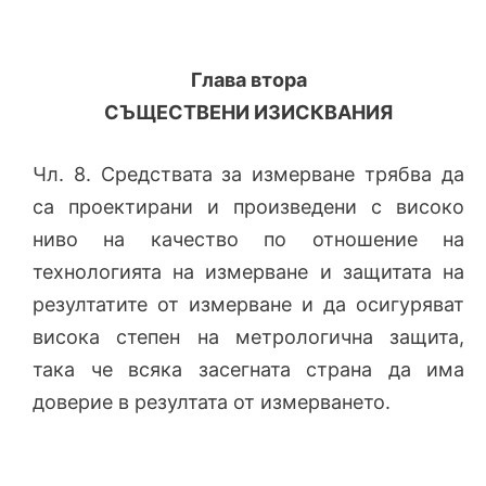
Глава втора
СЪЩЕСТВЕНИ ИЗИСКВАНИЯ
Чл. 8. Средствата за измерване трябва да
са проектирани и произведени с високо
ниво на качество по отношение на
технологията на измерване и защитата на
резултатите от измерване и да осигуряват
висока степен на метрологична защита,
така че всяка засегната страна да има
доверие в резултата от измерването.