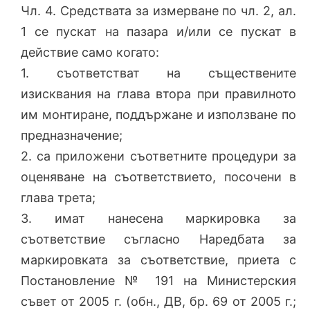
Чл. 4. Средствата за измерване по чл. 2, ал.
1 се пускат на пазара и/или се пускат в
действие само когато:
1. съответстват на съществените
изисквания на глава втора при правилното
им монтиране, поддържане и използване по
предназначение;
2. са приложени съответните процедури за
оценяване на съответствието, посочени в
глава трета;
3. имат нанесена маркировка за
съответствие съгласно Наредбата за
маркировката за съответствие, приета с
Постановление № 191 на Министерския
съвет от 2005 г. (обн., ДВ, бр. 69 от 2005 г.;