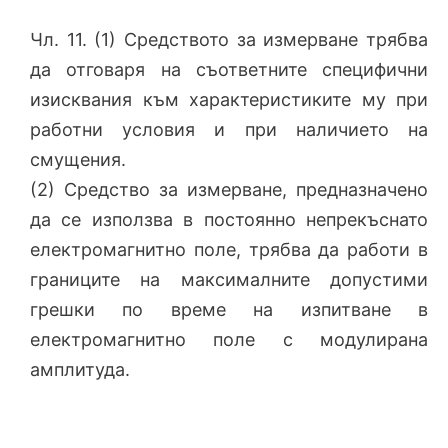
Чл. 11. (1) Средството за измерване трябва
да отговаря на съответните специфични
изисквания към характеристиките му при
работни условия и при наличието на
смущения.
(2) Средство за измерване, предназначено
да се използва в постоянно непрекъснато
електромагнитно поле, трябва да работи в
границите на максималните допустими
грешки по време на изпитване в
електромагнитно поле с модулирана
амплитуда.