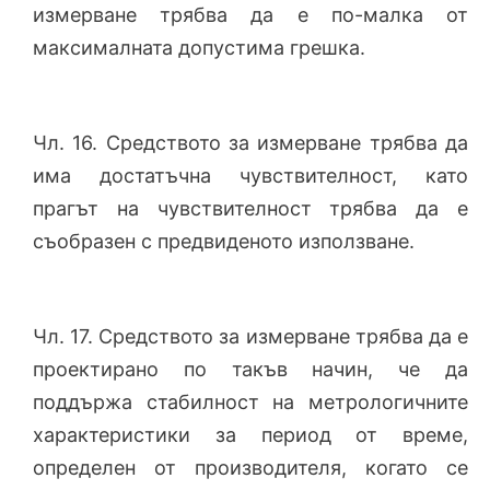
измерване трябва да е по-малка от
максималната допустима грешка.
Чл. 16. Средството за измерване трябва да
има достатъчна чувствителност, като
прагът на чувствителност трябва да е
съобразен с предвиденото използване.
Чл. 17. Средството за измерване трябва да е
проектирано по такъв начин, че да
поддържа стабилност на метрологичните
характеристики за период от време,
определен от производителя, когато се