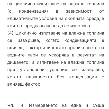
на циклично изпитване на влажна топлина
(с кондензация) в зависимост от
климатичните условия на околната среда, в
които е предназначено да се използва.
(4) Циклично изпитване на влажна топлина
се извършва, когато кондензацията е
влияещ фактор или когато проникването на
водните пари се ускорява в резултат на
дишането, а изпитване на влажна топлина
при установени условия се извършва,
когато влажността без кондензация е
влияещ фактор.
Чл. 14. Измерването на една и съща