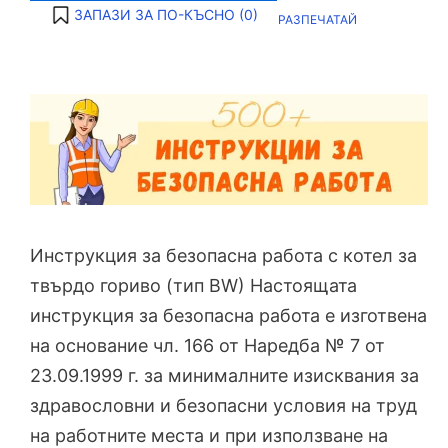
ЗАПАЗИ ЗА ПО-КЪСНО (
0
)
РАЗПЕЧАТАЙ
Инструкция за безопасна работа с котел за
твърдо гориво (тип BW) Настоящата
инструкция за безопасна работа е изготвена
на основание чл. 166 от Наредба № 7 от
23.09.1999 г. за минималните изисквания за
здравословни и безопасни условия на труд
на работните места и при използване на