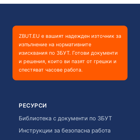
ZBUT.EU е вашият надежден източник за
изпълнение на нормативните
изисквания по ЗБУТ. Готови документи
и решения, които ви пазят от грешки и
спестяват часове работа.
РЕСУРСИ
Библиотека с документи по ЗБУТ
Инструкции за безопасна работа