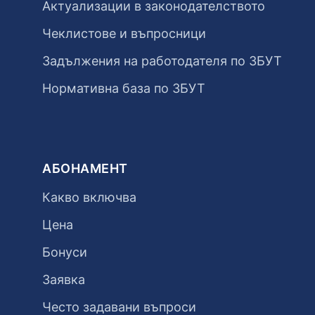
Актуализации в законодателството
Чеклистове и въпросници
Задължения на работодателя по ЗБУТ
Нормативна база по ЗБУТ
АБОНАМЕНТ
Какво включва
Цена
Бонуси
Заявка
Често задавани въпроси