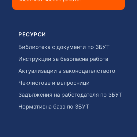
РЕСУРСИ
Библиотека с документи по ЗБУТ
Инструкции за безопасна работа
Актуализации в законодателството
Чеклистове и въпросници
Задължения на работодателя по ЗБУТ
Нормативна база по ЗБУТ