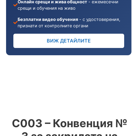
Онлайн срещи и жива общност
- ежемесечни
срещи и обучения на живо
Безплатни видео обучения
- с удостоверения,
признати от контролните органи
ВИЖ ДЕТАЙЛИТЕ
С003 – Конвенция №