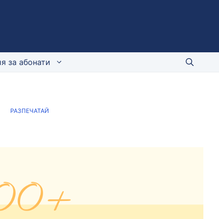
я за абонати
)
РАЗПЕЧАТАЙ