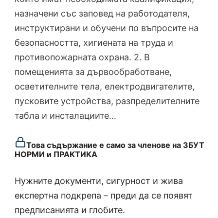
назначени със заповед на работодателя,
инструктирани и обучени по въпросите на
безопасността, хигиената на труда и
противопожарната охрана. 2. В
помещенията за дървообработване,
осветителните тела, електродвигателите,
пусковите устройства, разпределителните
табла и инсталациите…
Това съдържание е само за членове на ЗБУТ
НОРМИ и ПРАКТИКА
Нужните документи, сигурност и жива
експертна подкрепа – преди да се появят
предписанията и глобите.