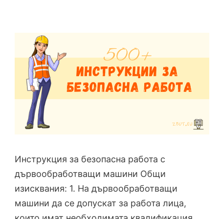
Инструкция за безопасна работа с
дървообработващи машини Общи
изисквания: 1. На дървообработващи
машини да се допускат за работа лица,
които имат необходимата квалификация,