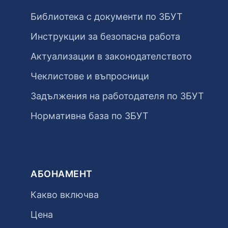
Библиотека с документи по ЗБУТ
Инструкции за безопасна работа
Актуализации в законодателството
Чеклистове и въпросници
Задължения на работодателя по ЗБУТ
Нормативна база по ЗБУТ
АБОНАМЕНТ
Какво включва
Цена