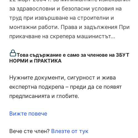
за здравословни и безопасни условия на
труд при извършване на строителни и
монтажни работи. Права и задължения При
прикачване на скрепера машинистът…
Това съдържание е само за членове на ЗБУТ
НОРМИ и ПРАКТИКА
Нужните документи, сигурност и жива
експертна подкрепа – преди да се появят
предписанията и глобите.
Вижте повече
Вече сте член?
Влезте от тук