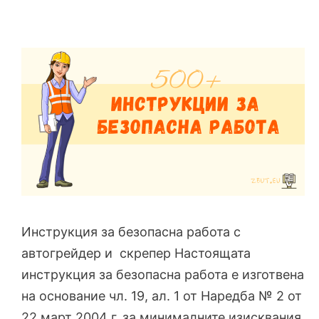
Инструкция за безопасна работа с
автогрейдер и скрепер Настоящата
инструкция за безопасна работа е изготвена
на основание чл. 19, ал. 1 от Наредба № 2 от
22 март 2004 г. за минималните изисквания