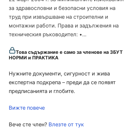
за здравословни и безопасни условия на
труд при извършване на строителни и
монтажни работи. Права и задължения на
техническия ръководител: •…
Това съдържание е само за членове на ЗБУТ
НОРМИ и ПРАКТИКА
Нужните документи, сигурност и жива
експертна подкрепа – преди да се появят
предписанията и глобите.
Вижте повече
Вече сте член?
Влезте от тук