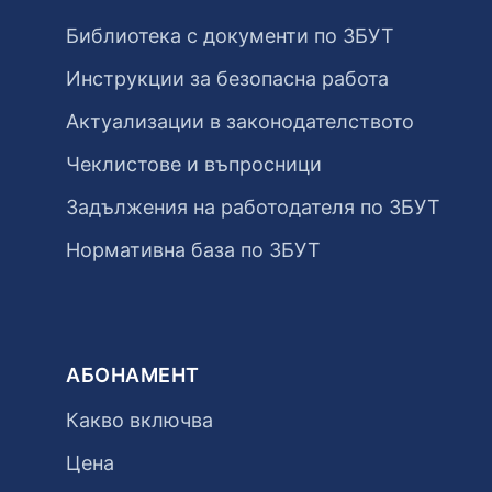
Библиотека с документи по ЗБУТ
Инструкции за безопасна работа
Актуализации в законодателството
Чеклистове и въпросници
Задължения на работодателя по ЗБУТ
Нормативна база по ЗБУТ
АБОНАМЕНТ
Какво включва
Цена