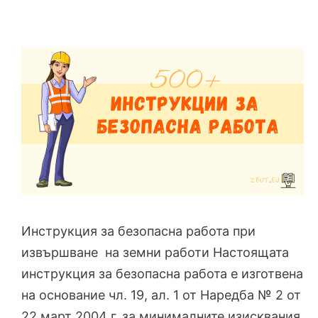
Инструкция за безопасна работа при
извършване на земни работи Настоящата
инструкция за безопасна работа е изготвена
на основание чл. 19, ал. 1 от Наредба № 2 от
22 март 2004 г. за минималните изисквания