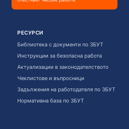
РЕСУРСИ
Библиотека с документи по ЗБУТ
Инструкции за безопасна работа
Актуализации в законодателството
Чеклистове и въпросници
Задължения на работодателя по ЗБУТ
Нормативна база по ЗБУТ