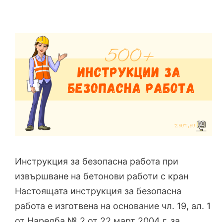
Инструкция за безопасна работа при
извършване на бетонови работи с кран
Настоящата инструкция за безопасна
работа е изготвена на основание чл. 19, ал. 1
от Наредба № 2 от 22 март 2004 г. за