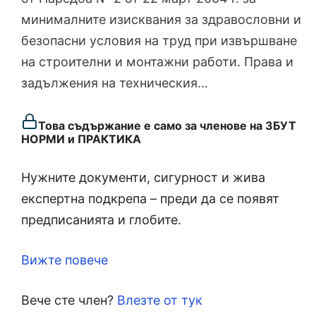
минималните изисквания за здравословни и
безопасни условия на труд при извършване
на строителни и монтажни работи. Права и
задължения на техническия…
Това съдържание е само за членове на ЗБУТ
НОРМИ и ПРАКТИКА
Нужните документи, сигурност и жива
експертна подкрепа – преди да се появят
предписанията и глобите.
Вижте повече
Вече сте член?
Влезте от тук