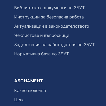
Библиотека с документи по ЗБУТ
Инструкции за безопасна работа
Актуализации в законодателството
Чеклистове и въпросници
Задължения на работодателя по ЗБУТ
Нормативна база по ЗБУТ
АБОНАМЕНТ
Какво включва
Цена