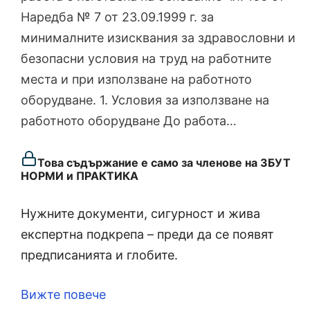
Наредба № 7 от 23.09.1999 г. за
минималните изисквания за здравословни и
безопасни условия на труд на работните
места и при използване на работното
оборудване. 1. Условия за използване на
работното оборудване До работа…
Това съдържание е само за членове на ЗБУТ
НОРМИ и ПРАКТИКА
Нужните документи, сигурност и жива
експертна подкрепа – преди да се появят
предписанията и глобите.
Вижте повече