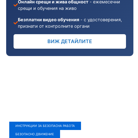
Онлайн срещи и жива общност
- ежемесечни
срещи и обучения на живо
Безплатни видео обучения
- с удостоверения,
признати от контролните органи
ВИЖ ДЕТАЙЛИТЕ
ИНСТРУКЦИИ ЗА БЕЗОПАСНА РАБОТА
БЕЗОПАСНО ДВИЖЕНИЕ