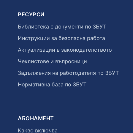
РЕСУРСИ
Библиотека с документи по ЗБУТ
Инструкции за безопасна работа
Актуализации в законодателството
Чеклистове и въпросници
Задължения на работодателя по ЗБУТ
Нормативна база по ЗБУТ
АБОНАМЕНТ
Какво включва