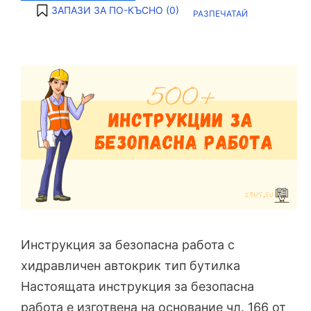
ЗАПАЗИ ЗА ПО-КЪСНО (
0
)
РАЗПЕЧАТАЙ
Инструкция за безопасна работа с
хидравличен автокрик тип бутилка
Настоящата инструкция за безопасна
работа е изготвена на основание чл. 166 от